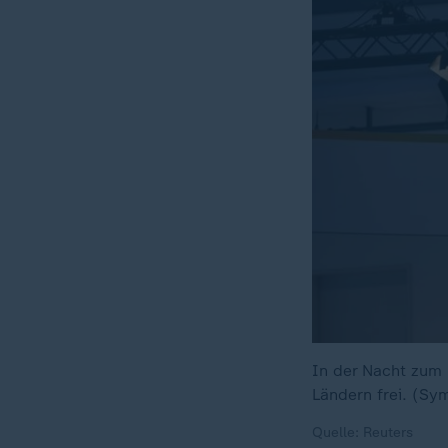
In der Nacht zum 
Ländern frei. (Sy
Quelle: Reuters