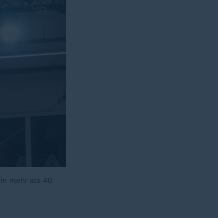
in mehr als 40