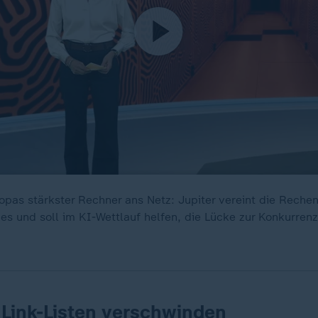
ropas stärkster Rechner ans Netz: Jupiter vereint die Rechen
es und soll im KI-Wettlauf helfen, die Lücke zur Konkurrenz
Link-Listen verschwinden