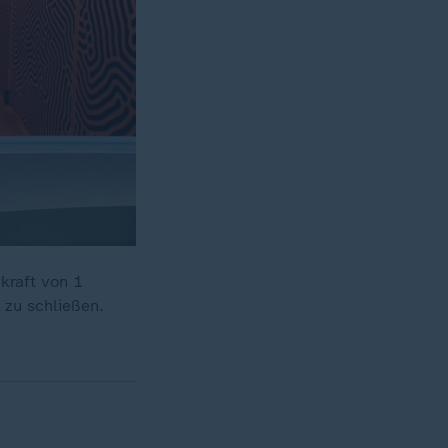
kraft von 1
 zu schließen.