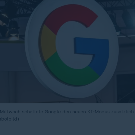
Mittwoch schaltete Google den neuen KI-Modus zusätzlich 
mbolbild)