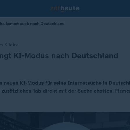
che kommt auch nach Deutschland
m Klicks
ingt KI-Modus nach Deutschland
n neuen KI-Modus für seine Internetsuche in Deutschl
 zusätzlichen Tab direkt mit der Suche chatten. Firme