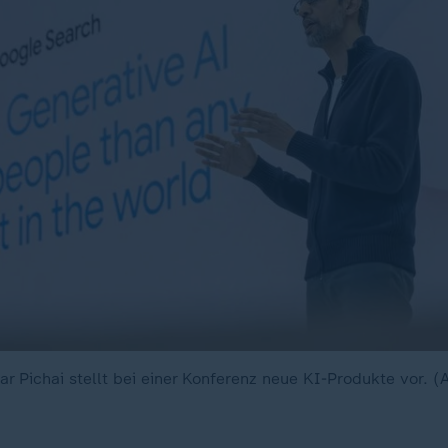
 Pichai stellt bei einer Konferenz neue KI-Produkte vor. (A