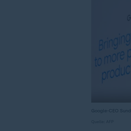
Google-CEO Sundar
Quelle: AFP