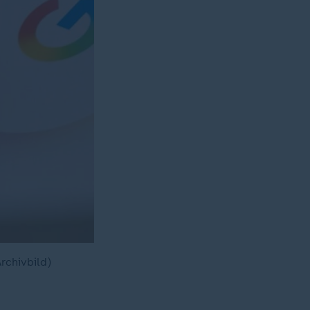
rchivbild)