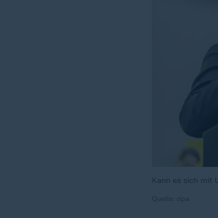
Kann es sich mit 
Quelle: dpa