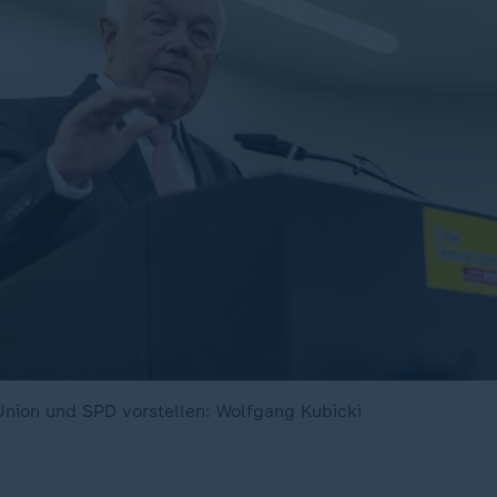
Union und SPD vorstellen: Wolfgang Kubicki