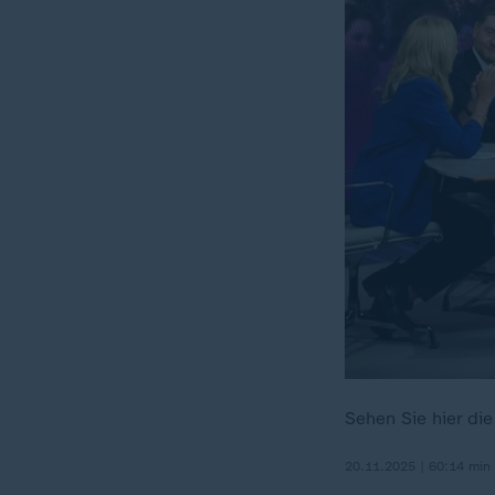
Sehen Sie hier di
20.11.2025 | 60:14 min