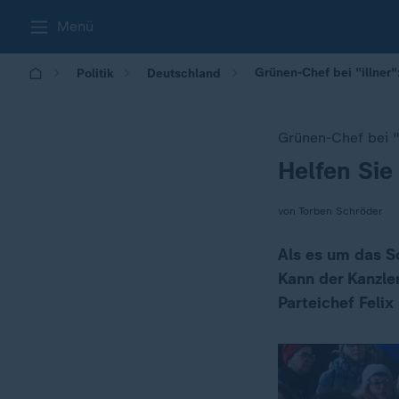
Menü
Grünen-Chef bei "illner":
Politik
Deutschland
Grünen-Chef bei "
Helfen Sie
:
von Torben Schröder
Als es um das S
Kann der Kanzle
Parteichef Felix