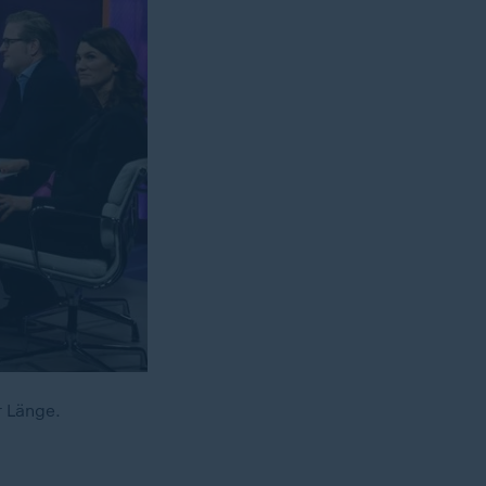
r Länge.