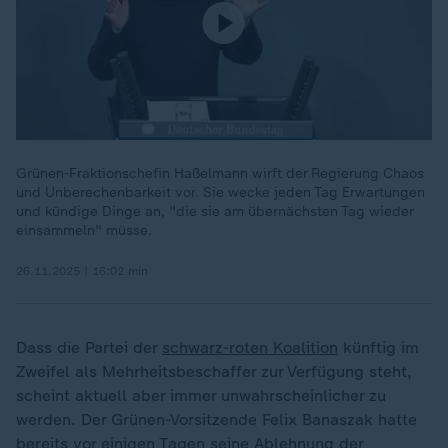
Grünen-Fraktionschefin Haßelmann wirft der Regierung Chaos
und Unberechenbarkeit vor. Sie wecke jeden Tag Erwartungen
und kündige Dinge an, "die sie am übernächsten Tag wieder
einsammeln" müsse.
26.11.2025 | 16:02 min
Dass die Partei der
schwarz-roten Koalition
künftig im
Zweifel als Mehrheitsbeschaffer zur Verfügung steht,
scheint aktuell aber immer unwahrscheinlicher zu
werden. Der Grünen-Vorsitzende Felix Banaszak hatte
bereits vor einigen Tagen seine Ablehnung der