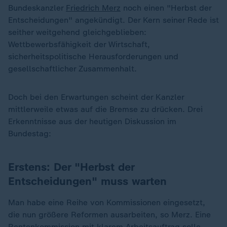
Bundeskanzler
Friedrich Merz
noch einen "Herbst der
Entscheidungen" angekündigt. Der Kern seiner Rede ist
seither weitgehend gleichgeblieben:
Wettbewerbsfähigkeit der Wirtschaft,
sicherheitspolitische Herausforderungen und
gesellschaftlicher Zusammenhalt.
Doch bei den Erwartungen scheint der Kanzler
mittlerweile etwas auf die Bremse zu drücken. Drei
Erkenntnisse aus der heutigen Diskussion im
Bundestag:
Erstens: Der "Herbst der
Entscheidungen" muss warten
Man habe eine Reihe von Kommissionen eingesetzt,
die nun größere Reformen ausarbeiten, so Merz. Eine
Rentenkommission mit klarem Arbeitsauftrag solle