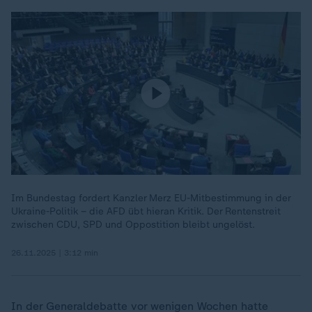
Im Bundestag fordert Kanzler Merz EU-Mitbestimmung in der
Ukraine-Politik – die AFD übt hieran Kritik. Der Rentenstreit
zwischen CDU, SPD und Oppostition bleibt ungelöst.
26.11.2025 | 3:12 min
In der Generaldebatte vor wenigen Wochen hatte