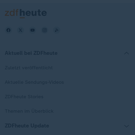
Aktuell bei ZDFheute
Zuletzt veröffentlicht
Aktuelle Sendungs-Videos
ZDFheute Stories
Themen im Überblick
ZDFheute Update