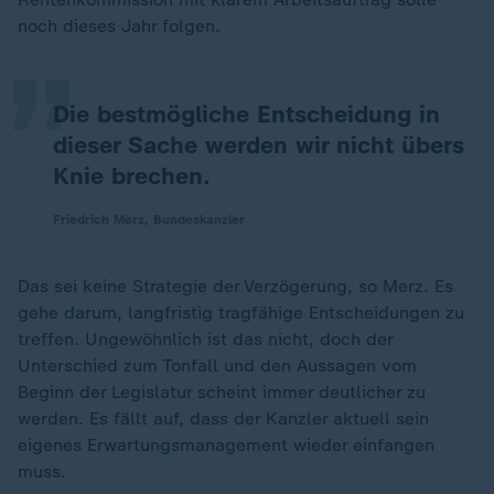
„
noch dieses Jahr folgen.
Die bestmögliche Entscheidung in
dieser Sache werden wir nicht übers
Knie brechen.
Friedrich Merz, Bundeskanzler
Das sei keine Strategie der Verzögerung, so Merz. Es
gehe darum, langfristig tragfähige Entscheidungen zu
treffen. Ungewöhnlich ist das nicht, doch der
Unterschied zum Tonfall und den Aussagen vom
Beginn der Legislatur scheint immer deutlicher zu
werden. Es fällt auf, dass der Kanzler aktuell sein
eigenes Erwartungsmanagement wieder einfangen
muss.