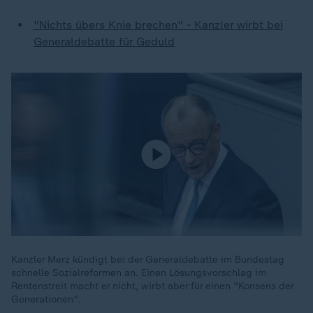
"Nichts übers Knie brechen" - Kanzler wirbt bei
Generaldebatte für Geduld
Kanzler Merz kündigt bei der Generaldebatte im Bundestag
schnelle Sozialreformen an. Einen Lösungsvorschlag im
Rentenstreit macht er nicht, wirbt aber für einen "Konsens der
Generationen".