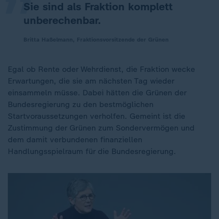
Sie sind als Fraktion komplett
unberechenbar.
Britta Haßelmann, Fraktionsvorsitzende der Grünen
Egal ob Rente oder Wehrdienst, die Fraktion wecke
Erwartungen, die sie am nächsten Tag wieder
einsammeln müsse. Dabei hätten die Grünen der
Bundesregierung zu den bestmöglichen
Startvoraussetzungen verholfen. Gemeint ist die
Zustimmung der Grünen zum Sondervermögen und
dem damit verbundenen finanziellen
Handlungsspielraum für die Bundesregierung.