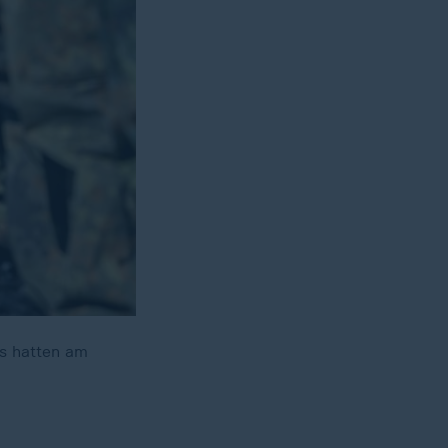
ss hatten am