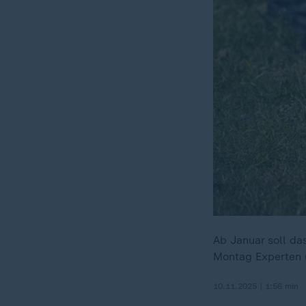
Ab Januar soll da
Montag Experten 
10.11.2025 | 1:56 min