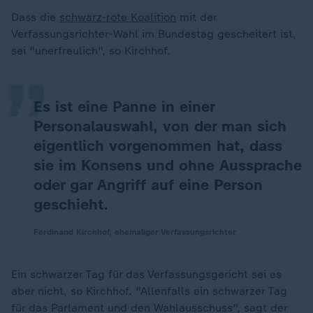
„
Dass die
schwarz-rote Koalition
mit der
Verfassungsrichter-Wahl im Bundestag gescheitert ist,
sei "unerfreulich", so Kirchhof.
Es ist eine Panne in einer
Personalauswahl, von der man sich
eigentlich vorgenommen hat, dass
sie im Konsens und ohne Aussprache
oder gar Angriff auf eine Person
geschieht.
Ferdinand Kirchhof, ehemaliger Verfassungsrichter
Ein schwarzer Tag für das Verfassungsgericht sei es
aber nicht, so Kirchhof. "Allenfalls ein schwarzer Tag
für das Parlament und den Wahlausschuss", sagt der