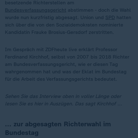
besetzende Richterstellen am
Bundesverfassungsgericht
abstimmen - doch die Wahl
wurde nun kurzfristig abgesagt. Union und
SPD
hatten
sich über die von den Sozialdemokraten nominierte
Kandidatin Frauke Brosius-Gersdorf zerstritten.
Im Gespräch mit ZDFheute live erklärt Professor
Ferdinand Kirchhof, selbst von 2007 bis 2018 Richter
am Bundesverfassungsgericht, wie er diesen Tag
wahrgenommen hat und was der Eklat im Bundestag
für die Arbeit des Verfassungsgerichts bedeutet.
Sehen Sie das Interview oben in voller Länge oder
lesen Sie es hier in Auszügen. Das sagt Kirchhof ...
... zur abgesagten Richterwahl im
Bundestag