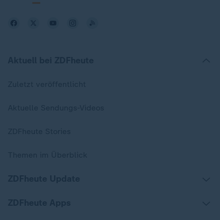
Aktuell bei ZDFheute
Zuletzt veröffentlicht
Aktuelle Sendungs-Videos
ZDFheute Stories
Themen im Überblick
ZDFheute Update
ZDFheute Apps