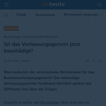
Richterwahl abgesagt: Ist
Politik
Deutschland
Interview
Bundestag verschiebt Richterwahl
Ist das Verfassungsgericht jetzt
:
beschädigt?
|
11.07.2025 | 18:07
Was bedeutet die verschobene Richterwahl für das
Bundesverfassungsgericht? Der ehemalige
Verfassungsrichter Ferdinand Kirchhof spricht bei
ZDFheute live über die Folgen.
Eigentlich sollte der
Bundestag
über drei neu zu