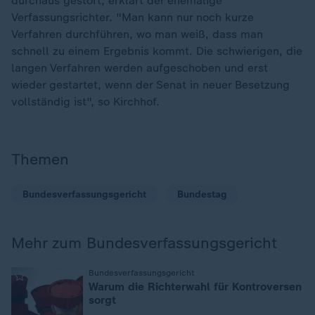
durchaus gestört, erklärt der ehemalige
Verfassungsrichter. "Man kann nur noch kurze
Verfahren durchführen, wo man weiß, dass man
schnell zu einem Ergebnis kommt. Die schwierigen, die
langen Verfahren werden aufgeschoben und erst
wieder gestartet, wenn der Senat in neuer Besetzung
vollständig ist", so Kirchhof.
Themen
Bundesverfassungsgericht
Bundestag
Mehr zum Bundesverfassungsgericht
:
Bundesverfassungsgericht
Warum die Richterwahl für Kontroversen
sorgt