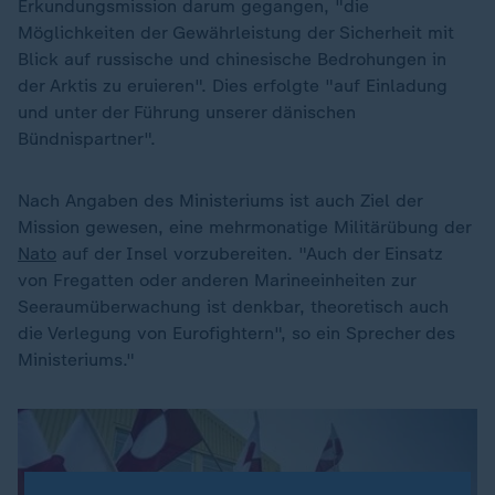
Erkundungsmission darum gegangen, "die
Möglichkeiten der Gewährleistung der Sicherheit mit
Blick auf russische und chinesische Bedrohungen in
der Arktis zu eruieren". Dies erfolgte "auf Einladung
und unter der Führung unserer dänischen
Bündnispartner".
Nach Angaben des Ministeriums ist auch Ziel der
Mission gewesen, eine mehrmonatige Militärübung der
Nato
auf der Insel vorzubereiten. "Auch der Einsatz
von Fregatten oder anderen Marineeinheiten zur
Seeraumüberwachung ist denkbar, theoretisch auch
die Verlegung von Eurofightern", so ein Sprecher des
Ministeriums."