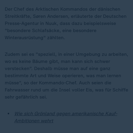
Der Chef des Arktischen Kommandos der dänischen
Streitkräfte, Søren Andersen, erläuterte der Deutschen
Presse-Agentur in Nuuk, dass dazu beispielsweise
"besondere Schlafsäcke, eine besondere
Winterausrüstung" zählten.
Zudem sei es "speziell, in einer Umgebung zu arbeiten,
wo es keine Bäume gibt, man kann sich schwer
verstecken". Deshalb müsse man auf eine ganz
bestimmte Art und Weise operieren, was man lernen
müsse", so der Kommando-Chef. Auch seien die
Fahrwasser rund um die Insel voller Eis, was für Schiffe
sehr gefährlich sei.
Wie sich Grönland gegen amerikanische Kauf-
Ambitionen wehrt