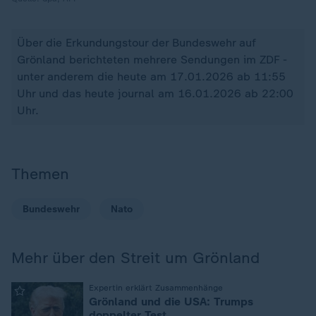
Über die Erkundungstour der Bundeswehr auf
Grönland berichteten mehrere Sendungen im ZDF -
unter anderem die heute am 17.01.2026 ab 11:55
Uhr und das heute journal am 16.01.2026 ab 22:00
Uhr.
Themen
Bundeswehr
Nato
Mehr über den Streit um Grönland
:
Expertin erklärt Zusammenhänge
Grönland und die USA: Trumps
doppelter Test