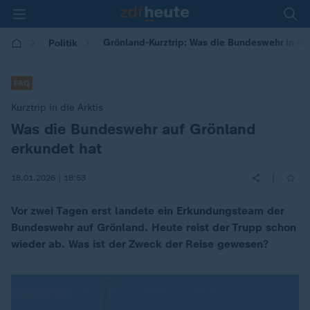
Grönland-Kurztrip: Was die Bundeswehr in der
Politik
FAQ
Kurztrip in die Arktis
Was die Bundeswehr auf Grönland
:
erkundet hat
|
18.01.2026 | 18:53
Vor zwei Tagen erst landete ein Erkundungsteam der
Bundeswehr auf Grönland. Heute reist der Trupp schon
wieder ab. Was ist der Zweck der Reise gewesen?