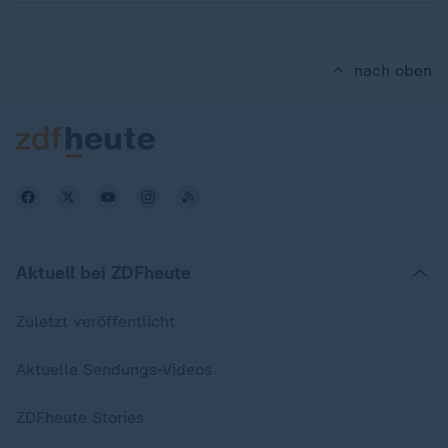
nach oben
Aktuell bei ZDFheute
Zuletzt veröffentlicht
Aktuelle Sendungs-Videos
ZDFheute Stories