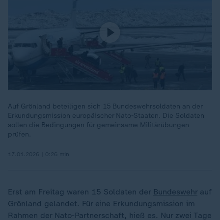
Auf Grönland beteiligen sich 15 Bundeswehrsoldaten an der
Erkundungsmission europäischer Nato-Staaten. Die Soldaten
sollen die Bedingungen für gemeinsame Militärübungen
prüfen.
17.01.2026 | 0:26 min
Erst am Freitag waren 15 Soldaten der
Bundeswehr
auf
Grönland
gelandet. Für eine Erkundungsmission im
Rahmen der Nato-Partnerschaft, hieß es. Nur zwei Tage