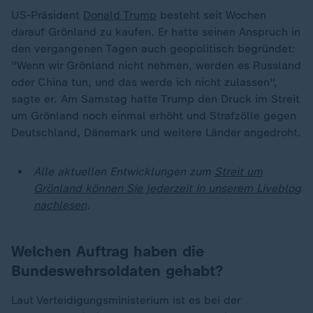
US-Präsident
Donald Trump
besteht seit Wochen
darauf Grönland zu kaufen. Er hatte seinen Anspruch in
den vergangenen Tagen auch geopolitisch begründet:
"Wenn wir Grönland nicht nehmen, werden es Russland
oder China tun, und das werde ich nicht zulassen",
sagte er. Am Samstag hatte Trump den Druck im Streit
um Grönland noch einmal erhöht und Strafzölle gegen
Deutschland, Dänemark und weitere Länder angedroht.
Alle aktuellen Entwicklungen zum
Streit um
Grönland können Sie jederzeit in unserem Liveblog
nachlesen
.
Welchen Auftrag haben die
Bundeswehrsoldaten gehabt?
Laut Verteidigungsministerium ist es bei der