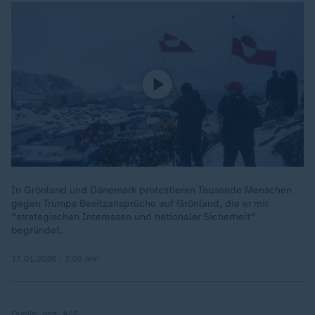
In Grönland und Dänemark protestieren Tausende Menschen
gegen Trumps Besitzansprüche auf Grönland, die er mit
"strategischen Interessen und nationaler Sicherheit"
begründet.
17.01.2026 | 2:05 min
Quelle:
dpa, AFP