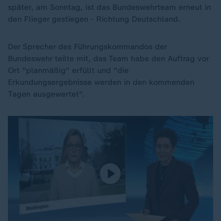
später, am Sonntag, ist das Bundeswehrteam erneut in
den Flieger gestiegen - Richtung Deutschland.
Der Sprecher des Führungskommandos der
Bundeswehr teilte mit, das Team habe den Auftrag vor
Ort "planmäßig" erfüllt und "die
Erkundungsergebnisse werden in den kommenden
Tagen ausgewertet".