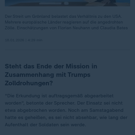
Der Streit um Grönland belastet das Verhältnis zu den USA.
Mehrere europäische Länder reagieren auf die angedrohten
Zölle. Einschätzungen von Florian Neuhann und Claudia Bates
18.01.2026 | 4:29 min
Steht das Ende der Mission in
Zusammenhang mit Trumps
Zolldrohungen?
"Die Erkundung ist auftragsgemäß abgearbeitet
worden", betonte der Sprecher. Der Einsatz sei nicht
etwa abgebrochen worden. Noch am Samstagabend
hatte es geheißen, es sei nicht absehbar, wie lang der
Aufenthalt der Soldaten sein werde.