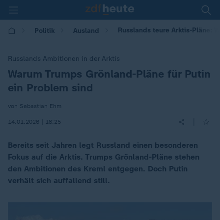
Russlands teure Arktis-Pläne: 
Politik
Ausland
Russlands Ambitionen in der Arktis
Warum Trumps Grönland-Pläne für Putin
:
ein Problem sind
von Sebastian Ehm
|
14.01.2026 | 18:25
Bereits seit Jahren legt Russland einen besonderen
Fokus auf die Arktis. Trumps Grönland-Pläne stehen
den Ambitionen des Kreml entgegen. Doch Putin
verhält sich auffallend still.