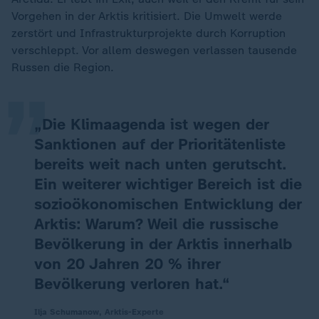
Vorgehen in der Arktis kritisiert. Die Umwelt werde
„
zerstört und Infrastrukturprojekte durch Korruption
verschleppt. Vor allem deswegen verlassen tausende
Russen die Region.
„Die Klimaagenda ist wegen der
Sanktionen auf der Prioritätenliste
bereits weit nach unten gerutscht.
Ein weiterer wichtiger Bereich ist die
sozioökonomischen Entwicklung der
Arktis: Warum? Weil die russische
Bevölkerung in der Arktis innerhalb
von 20 Jahren 20 % ihrer
Bevölkerung verloren hat.“
Ilja Schumanow, Arktis-Experte