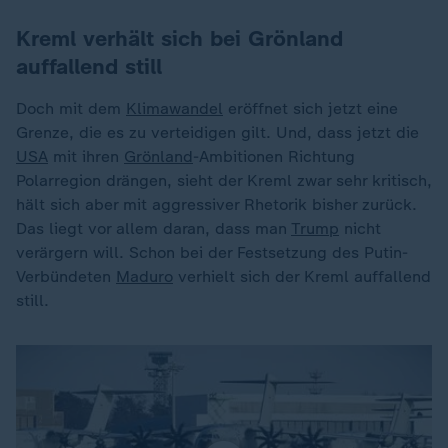
Kreml verhält sich bei Grönland
auffallend still
Doch mit dem
Klimawandel
eröffnet sich jetzt eine
Grenze, die es zu verteidigen gilt. Und, dass jetzt die
USA
mit ihren
Grönland
-Ambitionen Richtung
Polarregion drängen, sieht der Kreml zwar sehr kritisch,
hält sich aber mit aggressiver Rhetorik bisher zurück.
Das liegt vor allem daran, dass man
Trump
nicht
verärgern will. Schon bei der Festsetzung des Putin-
Verbündeten
Maduro
verhielt sich der Kreml auffallend
still.