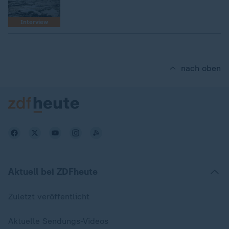
Interview
nach oben
Aktuell bei ZDFheute
Zuletzt veröffentlicht
Aktuelle Sendungs-Videos