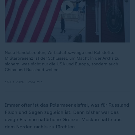
Neue Handelsrouten, Wirtschaftszweige und Rohstoffe.
Militärpräsenz ist der Schlüssel, um Macht in der Arktis zu
sichern, was nicht nur die USA und Europa, sondern auch
China und Russland wollen.
15.01.2026 | 2:34 min
Immer öfter ist das
Polarmeer
eisfrei, was für Russland
Fluch und Segen zugleich ist. Denn bisher war das
ewige Eis eine natürliche Grenze. Moskau hatte aus
dem Norden nichts zu fürchten.