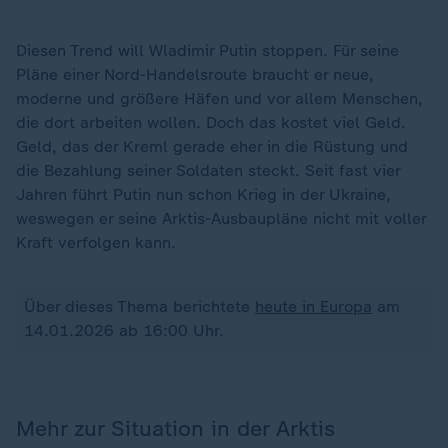
Diesen Trend will Wladimir Putin stoppen. Für seine
Pläne einer Nord-Handelsroute braucht er neue,
moderne und größere Häfen und vor allem Menschen,
die dort arbeiten wollen. Doch das kostet viel Geld.
Geld, das der Kreml gerade eher in die Rüstung und
die Bezahlung seiner Soldaten steckt. Seit fast vier
Jahren führt Putin nun schon Krieg in der Ukraine,
weswegen er seine Arktis-Ausbaupläne nicht mit voller
Kraft verfolgen kann.
Über dieses Thema berichtete
heute in Europa
am
14.01.2026 ab 16:00 Uhr.
Mehr zur Situation in der Arktis