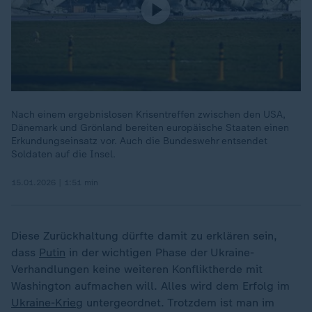
Nach einem ergebnislosen Krisentreffen zwischen den USA,
Dänemark und Grönland bereiten europäische Staaten einen
Erkundungseinsatz vor. Auch die Bundeswehr entsendet
Soldaten auf die Insel.
15.01.2026 | 1:51 min
Diese Zurückhaltung dürfte damit zu erklären sein,
dass
Putin
in der wichtigen Phase der Ukraine-
Verhandlungen keine weiteren Konfliktherde mit
Washington aufmachen will. Alles wird dem Erfolg im
Ukraine-Krieg
untergeordnet. Trotzdem ist man im