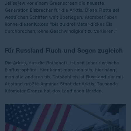
Jelisejew vor einem Greenscreen die neueste
Generation Eisbrecher für die Arktis. Diese Flotte sei
westlichen Schiffen weit überlegen. Atombetrieben
könne dieser Koloss "bis zu drei Meter dickes Eis
durchbrechen, ohne Geschwindigkeit zu verlieren."
Für Russland Fluch und Segen zugleich
Die
Arktis
, das die Botschaft, ist seit jeher russische
Einflusssphäre. Hier kennt man sich aus, hier hängt
man alle anderen ab. Tatsächlich ist
Russland
der mit
Abstand größte Anrainer-Staat der Arktis. Tausende
Kilometer Grenze hat das Land nach Norden.