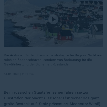
Die Arktis ist für den Kreml eine strategische Region. Nicht nur
reich an Bodenschätzen, sondern von Bedeutung für die
Gewährleistung der Sicherheit Russlands.
14.01.2026 | 2:31 min
Beim russischen Staatsfernsehen fahren sie zur
Illustration der Macht russischer Eisbrecher das ganz
große Besteck auf. Stolz präsentiert Moderator Witalij