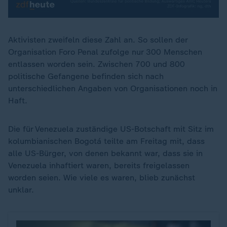
Aktivisten zweifeln diese Zahl an. So sollen der
Organisation Foro Penal zufolge nur 300 Menschen
entlassen worden sein. Zwischen 700 und 800
politische Gefangene befinden sich nach
unterschiedlichen Angaben von Organisationen noch in
Haft.
Die für Venezuela zuständige US-Botschaft mit Sitz im
kolumbianischen Bogotá teilte am Freitag mit, dass
alle US-Bürger, von denen bekannt war, dass sie in
Venezuela inhaftiert waren, bereits freigelassen
worden seien. Wie viele es waren, blieb zunächst
unklar.