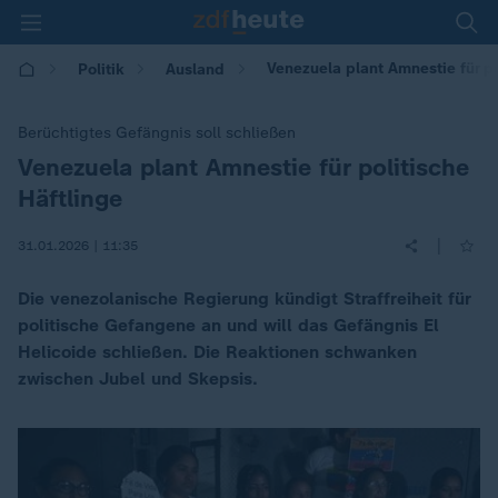
Venezuela plant Amnestie für po
Politik
Ausland
Berüchtigtes Gefängnis soll schließen
Venezuela plant Amnestie für politische
:
Häftlinge
|
31.01.2026 | 11:35
Die venezolanische Regierung kündigt Straffreiheit für
politische Gefangene an und will das Gefängnis El
Helicoide schließen. Die Reaktionen schwanken
zwischen Jubel und Skepsis.