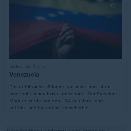
Nachrichten | Thema
Venezuela
:
Das erdölreiche südamerikanische Land ist mit
einer politischen Krise konfrontiert. Der Präsident
Maduro wurde von den USA aus dem Land
entführt und hinterlässt Unsicherheit.