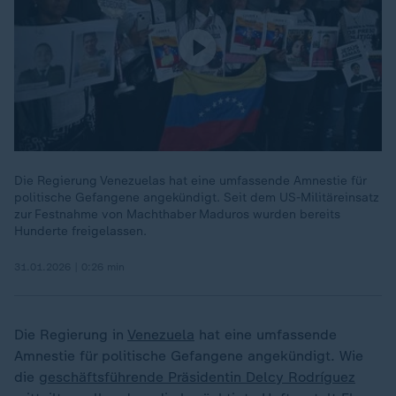
Die Regierung Venezuelas hat eine umfassende Amnestie für
politische Gefangene angekündigt. Seit dem US-Militäreinsatz
zur Festnahme von Machthaber Maduros wurden bereits
Hunderte freigelassen.
31.01.2026 | 0:26 min
Die Regierung in
Venezuela
hat eine umfassende
Amnestie für politische Gefangene angekündigt. Wie
die
geschäftsführende Präsidentin Delcy Rodríguez