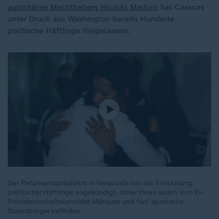
autoritären Machthabers Nicolás Maduro
hat Caracas
unter Druck aus Washington bereits Hunderte
politische Häftlinge freigelassen.
Der Parlamentspräsident in Venezuela hat die Freilassung
politischer Häftlinge angekündigt. Unter ihnen sollen sich Ex-
Präsidentschaftskandidat Márquez und fünf spanische
Staatsbürger befinden.