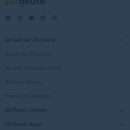
Aktuell bei ZDFheute
Zuletzt veröffentlicht
Aktuelle Sendungs-Videos
ZDFheute Stories
Themen im Überblick
ZDFheute Update
ZDFheute Apps