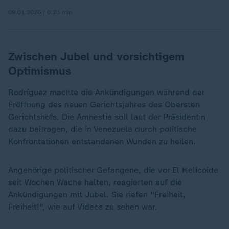
09.01.2026 | 0:23 min
Zwischen Jubel und vorsichtigem
Optimismus
Rodríguez machte die Ankündigungen während der
Eröffnung des neuen Gerichtsjahres des Obersten
Gerichtshofs. Die Amnestie soll laut der Präsidentin
dazu beitragen, die in Venezuela durch politische
Konfrontationen entstandenen Wunden zu heilen.
Angehörige politischer Gefangene, die vor El Helicoide
seit Wochen Wache halten, reagierten auf die
Ankündigungen mit Jubel. Sie riefen "Freiheit,
Freiheit!", wie auf Videos zu sehen war.