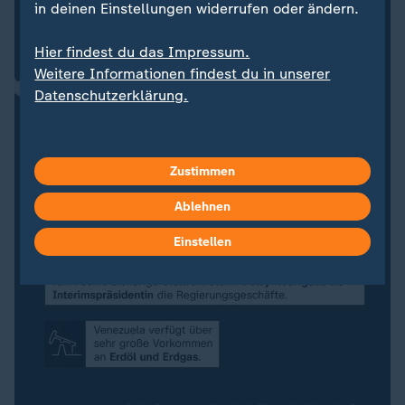
in deinen Einstellungen widerrufen oder ändern.
Hier findest du das Impressum.
Weitere Informationen findest du in unserer
Datenschutzerklärung.
Zustimmen
Ablehnen
Einstellen