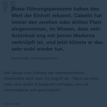
Diese Führungspersonen haben den
Wert der Einheit erkannt. Cabello hat
immer den zweiten oder dritten Platz
eingenommen, im Wissen, dass sein
Schicksal eng mit jenem Maduros
verknüpft ist, und jetzt könnte er das
sehr wohl wieder tun.
David Smilde, Soziologieprofessor
Viel hänge vom Zustand der venezolanischen
Streitkräfte nach dem US-Angriff ab. "Wenn sie nicht
mehr über große Schlagkraft verfügen, sind sie
verwundbarer und geschwächt."
Quelle:
dpa