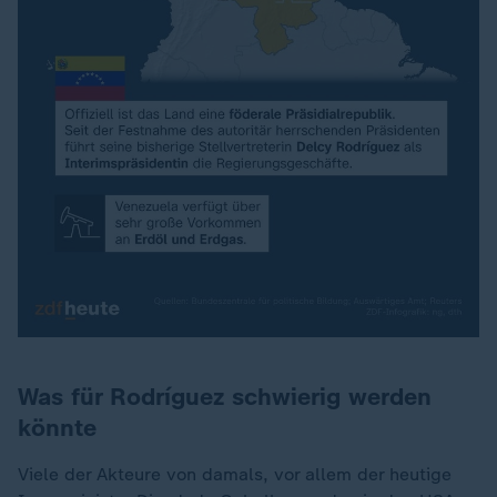
Was für Rodríguez schwierig werden
könnte
Viele der Akteure von damals, vor allem der heutige