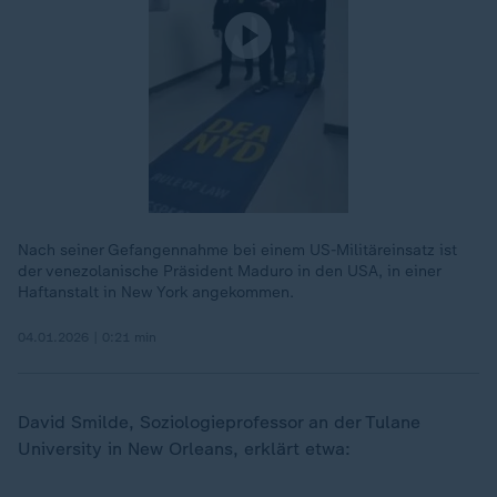
Nach seiner Gefangennahme bei einem US-Militäreinsatz ist
der venezolanische Präsident Maduro in den USA, in einer
Haftanstalt in New York angekommen.
04.01.2026 | 0:21 min
„
David Smilde, Soziologieprofessor an der Tulane
University in New Orleans, erklärt etwa: