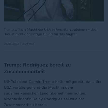
Trump will die Macht der USA in Amerika ausdehnen – doch
das ist nicht der einzige Grund für den Angriff.
03.01.2026 | 3:21 min
Trump: Rodríguez bereit zu
Zusammenarbeit
US-Präsident
Donald Trump
hatte mitgeteilt, dass die
USA vorübergehend die Macht in dem
südamerikanischen Land übernehmen wollen.
Vizepräsidentin Delcy Rodríguez sei zu einer
Zusammenarbeit bereit.