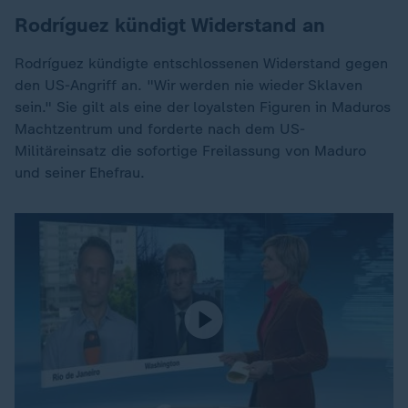
Rodríguez kündigt Widerstand an
Rodríguez kündigte entschlossenen Widerstand gegen
den US-Angriff an. "Wir werden nie wieder Sklaven
sein." Sie gilt als eine der loyalsten Figuren in Maduros
Machtzentrum und forderte nach dem US-
Militäreinsatz die sofortige Freilassung von Maduro
und seiner Ehefrau.