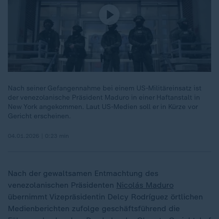
Nach seiner Gefangennahme bei einem US-Militäreinsatz ist
der venezolanische Präsident Maduro in einer Haftanstalt in
New York angekommen. Laut US-Medien soll er in Kürze vor
Gericht erscheinen.
04.01.2026 | 0:23 min
Nach der gewaltsamen Entmachtung des
venezolanischen Präsidenten
Nicolás Maduro
übernimmt Vizepräsidentin Delcy Rodríguez örtlichen
Medienberichten zufolge geschäftsführend die