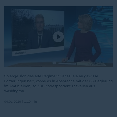
Solange sich das alte Regime in Venezuela an gewisse
Forderungen hält, könne es in Absprache mit der US-Regierung
im Amt bleiben, so ZDF-Korrespondent Theveßen aus
Washington.
04.01.2026 | 1:10 min