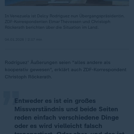
In Venezuela ist Delcy Rodriguez nun Übergangspräsidentin.
ZDF-Korrespondenten Elmar Thevessen und Christoph
Röckerath berichten über die Situation im Land.
04.01.2026 | 2:17 min
„
Rodríguez' Äußerungen seien "alles andere als
kooperativ gewesen", erklärt auch ZDF-Korrespondent
Christoph Röckerath.
Entweder es ist ein großes
Missverständnis und beide Seiten
reden einfach verschiedene Dinge
oder es wird vielleicht falsch