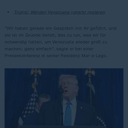
Trump: Werden Venezuela vorerst regieren
"Wir haben gerade ein Gespräch mit ihr geführt, und
sie ist im Grunde bereit, das zu tun, was wir für
notwendig halten, um Venezuela wieder groß zu
machen, ganz einfach", sagte er bei einer
Pressekonferenz in seiner Residenz Mar-a-Lago.