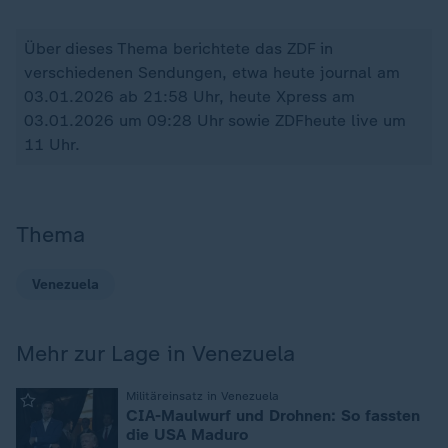
Über dieses Thema berichtete das ZDF in
verschiedenen Sendungen, etwa heute journal am
03.01.2026 ab 21:58 Uhr, heute Xpress am
03.01.2026 um 09:28 Uhr sowie ZDFheute live um
11 Uhr.
Thema
Venezuela
Mehr zur Lage in Venezuela
:
Militäreinsatz in Venezuela
CIA-Maulwurf und Drohnen: So fassten
die USA Maduro