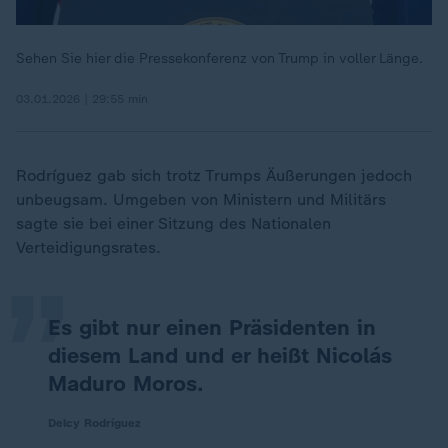
Sehen Sie hier die Pressekonferenz von Trump in voller Länge.
03.01.2026 | 29:55 min
Rodríguez gab sich trotz Trumps Äußerungen jedoch
„
unbeugsam. Umgeben von Ministern und Militärs
sagte sie bei einer Sitzung des Nationalen
Verteidigungsrates.
Es gibt nur einen Präsidenten in
diesem Land und er heißt Nicolás
Maduro Moros.
Delcy Rodríguez