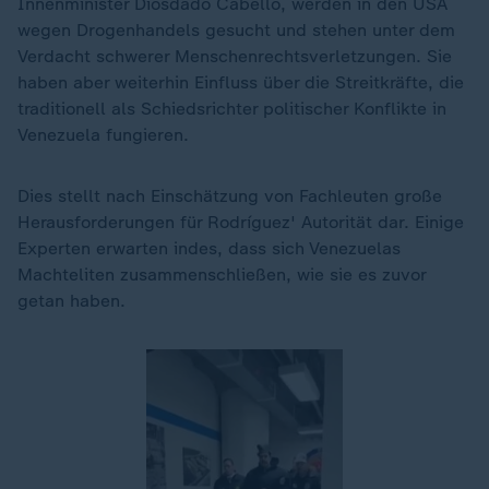
Innenminister Diosdado Cabello, werden in den USA
wegen Drogenhandels gesucht und stehen unter dem
Verdacht schwerer Menschenrechtsverletzungen. Sie
haben aber weiterhin Einfluss über die Streitkräfte, die
traditionell als Schiedsrichter politischer Konflikte in
Venezuela fungieren.
Dies stellt nach Einschätzung von Fachleuten große
Herausforderungen für Rodríguez' Autorität dar. Einige
Experten erwarten indes, dass sich Venezuelas
Machteliten zusammenschließen, wie sie es zuvor
getan haben.