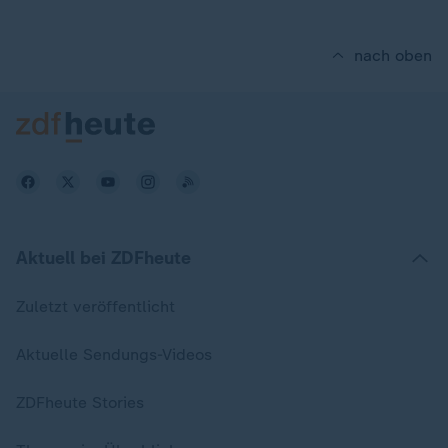
nach oben
Aktuell bei ZDFheute
Zuletzt veröffentlicht
Aktuelle Sendungs-Videos
ZDFheute Stories