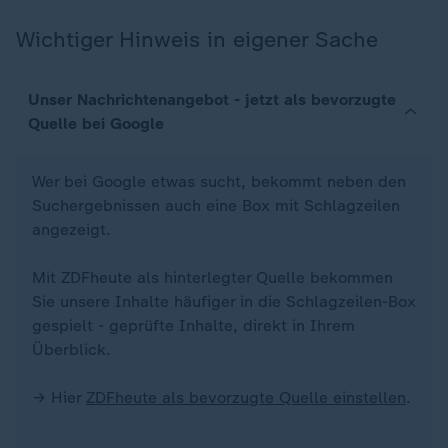
Wichtiger Hinweis in eigener Sache
Unser Nachrichtenangebot - jetzt als bevorzugte
Quelle bei Google
Wer bei Google etwas sucht, bekommt neben den
Suchergebnissen auch eine Box mit Schlagzeilen
angezeigt.
Mit ZDFheute als hinterlegter Quelle bekommen
Sie unsere Inhalte häufiger in die Schlagzeilen-Box
gespielt - geprüfte Inhalte, direkt in Ihrem
Überblick.
→ Hier
ZDFheute als bevorzugte Quelle einstellen
.