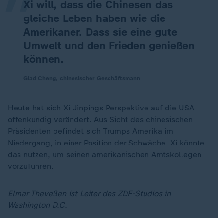
Xi will, dass die Chinesen das
gleiche Leben haben wie die
Amerikaner. Dass sie eine gute
Umwelt und den Frieden genießen
können.
Glad Cheng, chinesischer Geschäftsmann
Heute hat sich Xi Jinpings Perspektive auf die USA
offenkundig verändert. Aus Sicht des chinesischen
Präsidenten befindet sich Trumps Amerika im
Niedergang, in einer Position der Schwäche. Xi könnte
das nutzen, um seinen amerikanischen Amtskollegen
vorzuführen.
Elmar Theveßen ist Leiter des ZDF-Studios in
Washington D.C.