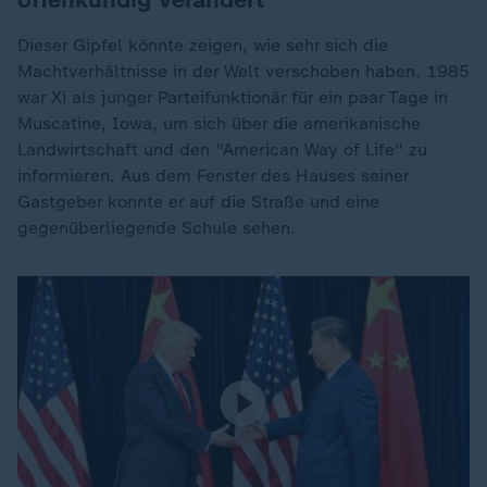
Dieser Gipfel könnte zeigen, wie sehr sich die
Machtverhältnisse in der Welt verschoben haben. 1985
war Xi als junger Parteifunktionär für ein paar Tage in
Muscatine, Iowa, um sich über die amerikanische
Landwirtschaft und den "American Way of Life" zu
informieren. Aus dem Fenster des Hauses seiner
Gastgeber konnte er auf die Straße und eine
gegenüberliegende Schule sehen.