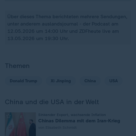
Über dieses Thema berichteten mehrere Sendungen,
unter anderem auslandsjournal - der Podcast am
12.05.2026 um 14:00 Uhr und ZDFheute live am
13.05.2026 um 19:30 Uhr.
Themen
Donald Trump
Xi Jinping
China
USA
China und die USA in der Welt
:
Sinkender Export, wachsende Inflation
Chinas Dilemma mit dem Iran-Krieg
von Elisabeth Schmidt