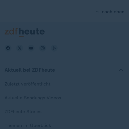
nach oben
Aktuell bei ZDFheute
Zuletzt veröffentlicht
Aktuelle Sendungs-Videos
ZDFheute Stories
Themen im Überblick