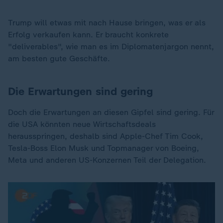
Trump will etwas mit nach Hause bringen, was er als
Erfolg verkaufen kann. Er braucht konkrete
"deliverables", wie man es im Diplomatenjargon nennt,
am besten gute Geschäfte.
Die Erwartungen sind gering
Doch die Erwartungen an diesen Gipfel sind gering. Für
die USA könnten neue Wirtschaftsdeals
herausspringen, deshalb sind Apple-Chef Tim Cook,
Tesla-Boss Elon Musk und Topmanager von Boeing,
Meta und anderen US-Konzernen Teil der Delegation.