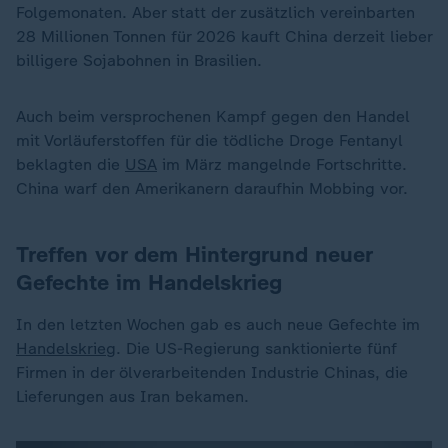
Folgemonaten. Aber statt der zusätzlich vereinbarten
28 Millionen Tonnen für 2026 kauft China derzeit lieber
billigere Sojabohnen in Brasilien.
Auch beim versprochenen Kampf gegen den Handel
mit Vorläuferstoffen für die tödliche Droge Fentanyl
beklagten die
USA
im März mangelnde Fortschritte.
China warf den Amerikanern daraufhin Mobbing vor.
Treffen vor dem Hintergrund neuer
Gefechte im Handelskrieg
In den letzten Wochen gab es auch neue Gefechte im
Handelskrieg
. Die US-Regierung sanktionierte fünf
Firmen in der ölverarbeitenden Industrie Chinas, die
Lieferungen aus Iran bekamen.