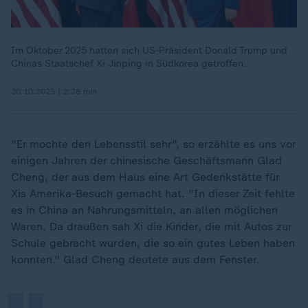
Im Oktober 2025 hatten sich US-Präsident Donald Trump und
Chinas Staatschef Xi Jinping in Südkorea getroffen.
30.10.2025 | 2:28 min
"Er mochte den Lebensstil sehr", so erzählte es uns vor
einigen Jahren der chinesische Geschäftsmann Glad
Cheng, der aus dem Haus eine Art Gedenkstätte für
Xis Amerika-Besuch gemacht hat. "In dieser Zeit fehlte
es in China an Nahrungsmitteln, an allen möglichen
„
Waren. Da draußen sah Xi die Kinder, die mit Autos zur
Schule gebracht wurden, die so ein gutes Leben haben
konnten." Glad Cheng deutete aus dem Fenster.