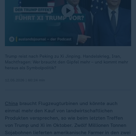
Trump reist nach Peking zu Xi Jinping. Handelskrieg, Iran,
Machtfragen: Wer braucht den Gipfel mehr – und kommt mehr
heraus als Symbolpolitik?
12.05.2026 | 60:24 min
China
braucht Flugzeugturbinen und könnte auch
einmal mehr den Kauf von landwirtschaftlichen
Produkten versprechen, so wie beim letzten Treffen
von Trump und Xi im Oktober. Zwölf Millionen Tonnen
Sojabohnen lieferten amerikanische Farmer in den zwei