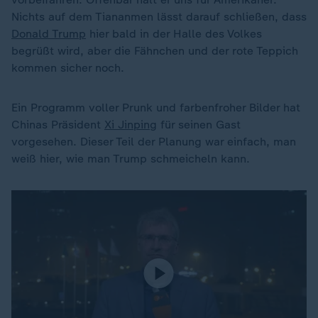
Nichts auf dem Tiananmen lässt darauf schließen, dass
Donald Trump
hier bald in der Halle des Volkes
begrüßt wird, aber die Fähnchen und der rote Teppich
kommen sicher noch.
Ein Programm voller Prunk und farbenfroher Bilder hat
Chinas Präsident
Xi Jinping
für seinen Gast
vorgesehen. Dieser Teil der Planung war einfach, man
weiß hier, wie man Trump schmeicheln kann.