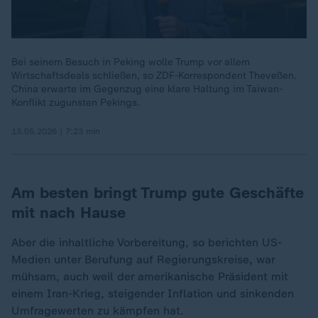
Bei seinem Besuch in Peking wolle Trump vor allem
Wirtschaftsdeals schließen, so ZDF-Korrespondent Theveßen.
China erwarte im Gegenzug eine klare Haltung im Taiwan-
Konflikt zugunsten Pekings.
13.05.2026 | 7:23 min
Am besten bringt Trump gute Geschäfte
mit nach Hause
Aber die inhaltliche Vorbereitung, so berichten US-
Medien unter Berufung auf Regierungskreise, war
mühsam, auch weil der amerikanische Präsident mit
einem Iran-Krieg, steigender Inflation und sinkenden
Umfragewerten zu kämpfen hat.