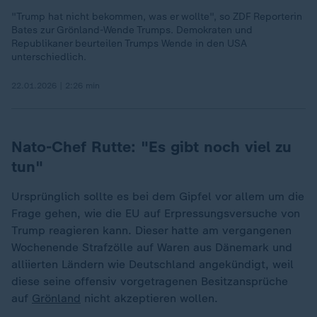
"Trump hat nicht bekommen, was er wollte", so ZDF Reporterin
Bates zur Grönland-Wende Trumps. Demokraten und
Republikaner beurteilen Trumps Wende in den USA
unterschiedlich.
22.01.2026 | 2:26 min
Nato-Chef Rutte: "Es gibt noch viel zu
tun"
Ursprünglich sollte es bei dem Gipfel vor allem um die
Frage gehen, wie die EU auf Erpressungsversuche von
Trump reagieren kann. Dieser hatte am vergangenen
Wochenende Strafzölle auf Waren aus Dänemark und
alliierten Ländern wie Deutschland angekündigt, weil
diese seine offensiv vorgetragenen Besitzansprüche
auf
Grönland
nicht akzeptieren wollen.