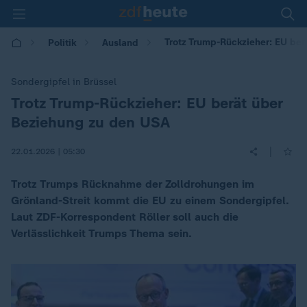
Trotz Trump-Rückzieher: EU be
Politik
Ausland
Sondergipfel in Brüssel
Trotz Trump-Rückzieher: EU berät über
:
Beziehung zu den USA
|
22.01.2026 | 05:30
Trotz Trumps Rücknahme der Zolldrohungen im
Grönland-Streit kommt die EU zu einem Sondergipfel.
Laut ZDF-Korrespondent Röller soll auch die
Verlässlichkeit Trumps Thema sein.