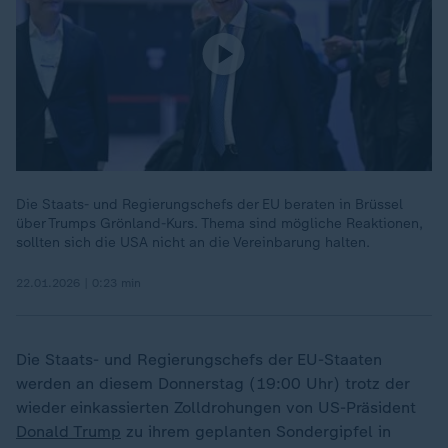
Die Staats- und Regierungschefs der EU beraten in Brüssel
über Trumps Grönland-Kurs. Thema sind mögliche Reaktionen,
sollten sich die USA nicht an die Vereinbarung halten.
22.01.2026 | 0:23 min
Die Staats- und Regierungschefs der EU-Staaten
werden an diesem Donnerstag (19:00 Uhr) trotz der
wieder einkassierten Zolldrohungen von US-Präsident
Donald Trump
zu ihrem geplanten Sondergipfel in