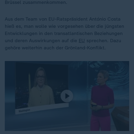
Brüssel zusammenkommen.
Aus dem Team von EU-Ratspräsident António Costa
hieß es, man wolle wie vorgesehen über die jüngsten
Entwicklungen in den transatlantischen Beziehungen
und deren Auswirkungen auf die
EU
sprechen. Dazu
gehöre weiterhin auch der Grönland-Konflikt.