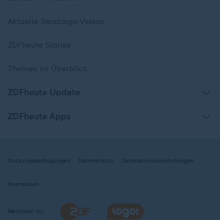
Aktuelle Sendungs-Videos
ZDFheute Stories
Themen im Überblick
ZDFheute Update
ZDFheute Apps
Nutzungsbedingungen
Datenschutz
Datenschutzeinstellungen
Impressum
Wechseln zu: