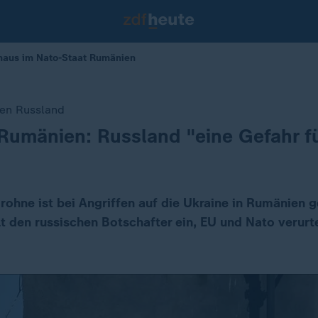
hhaus im Nato-Staat Rumänien
en Russland
Rumänien: Russland "eine Gefahr fü
rohne ist bei Angriffen auf die Ukraine in Rumänien g
t den russischen Botschafter ein, EU und Nato verurt