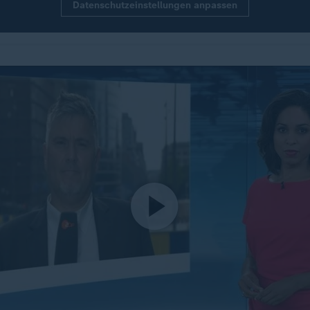
Datenschutzeinstellungen anpassen