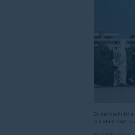
In der Nacht ist 
Die Stadt liegt in
29.05.2026 | 1:29 min