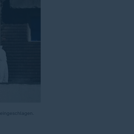
 eingeschlagen.