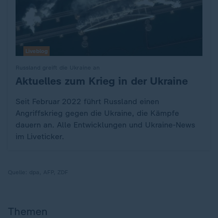
Liveblog
Russland greift die Ukraine an
Aktuelles zum Krieg in der Ukraine
:
Seit Februar 2022 führt Russland einen
Angriffskrieg gegen die Ukraine, die Kämpfe
dauern an. Alle Entwicklungen und Ukraine-News
im Liveticker.
Quelle:
dpa, AFP, ZDF
Themen