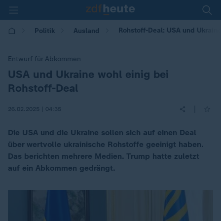
Rohstoff-Deal: USA und Ukraine
Politik
Ausland
Entwurf für Abkommen
USA und Ukraine wohl einig bei
:
Rohstoff-Deal
|
26.02.2025 | 04:35
Die USA und die Ukraine sollen sich auf einen Deal
über wertvolle ukrainische Rohstoffe geeinigt haben.
Das berichten mehrere Medien. Trump hatte zuletzt
auf ein Abkommen gedrängt.