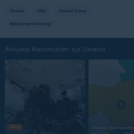
Ukraine
USA
Donald Trump
Wolodymyr Selenskyj
Aktuelle Nachrichten zur Ukraine
Thema
Invasion und Gegenoffe