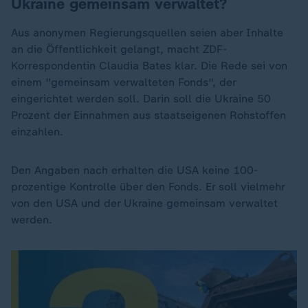
Ukraine gemeinsam verwaltet?
Aus anonymen Regierungsquellen seien aber Inhalte
an die Öffentlichkeit gelangt, macht ZDF-
Korrespondentin Claudia Bates klar. Die Rede sei von
einem "gemeinsam verwalteten Fonds", der
eingerichtet werden soll. Darin soll die Ukraine 50
Prozent der Einnahmen aus staatseigenen Rohstoffen
einzahlen.
Den Angaben nach erhalten die USA keine 100-
prozentige Kontrolle über den Fonds. Er soll vielmehr
von den USA und der Ukraine gemeinsam verwaltet
werden.