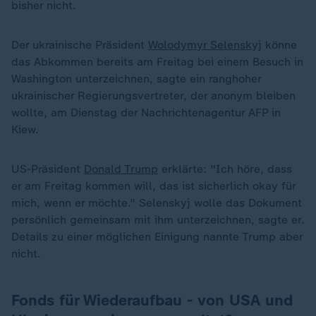
bisher nicht.
Der ukrainische Präsident
Wolodymyr Selenskyj
könne
das Abkommen bereits am Freitag bei einem Besuch in
Washington unterzeichnen, sagte ein ranghoher
ukrainischer Regierungsvertreter, der anonym bleiben
wollte, am Dienstag der Nachrichtenagentur AFP in
Kiew.
US-Präsident
Donald Trump
erklärte: "Ich höre, dass
er am Freitag kommen will, das ist sicherlich okay für
mich, wenn er möchte." Selenskyj wolle das Dokument
persönlich gemeinsam mit ihm unterzeichnen, sagte er.
Details zu einer möglichen Einigung nannte Trump aber
nicht.
Fonds für Wiederaufbau - von USA und