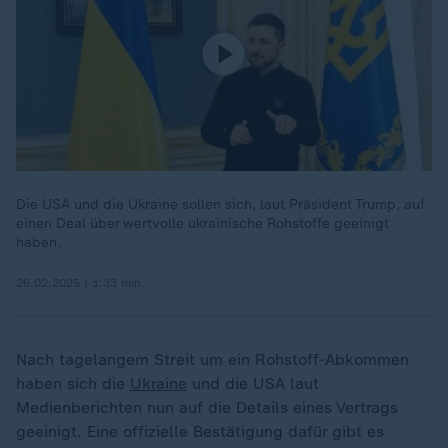
Die USA und die Ukraine sollen sich, laut Präsident Trump, auf
einen Deal über wertvolle ukrainische Rohstoffe geeinigt
haben.
26.02.2025 | 1:33 min
Nach tagelangem Streit um ein Rohstoff-Abkommen
haben sich die
Ukraine
und die USA laut
Medienberichten nun auf die Details eines Vertrags
geeinigt. Eine offizielle Bestätigung dafür gibt es