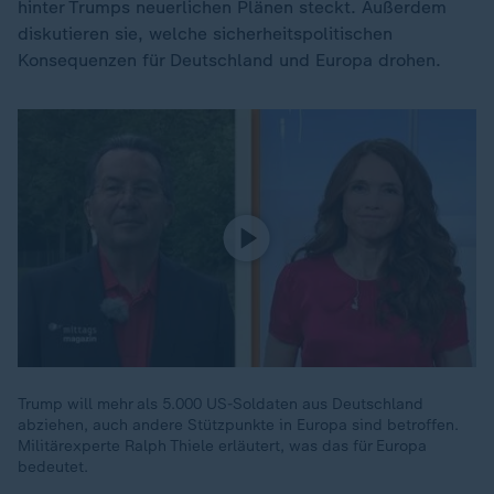
hinter Trumps neuerlichen Plänen steckt. Außerdem
diskutieren sie, welche sicherheitspolitischen
Konsequenzen für Deutschland und Europa drohen.
Trump will mehr als 5.000 US-Soldaten aus Deutschland
abziehen, auch andere Stützpunkte in Europa sind betroffen.
Militärexperte Ralph Thiele erläutert, was das für Europa
bedeutet.