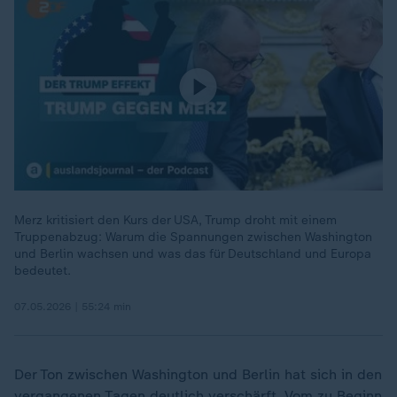
Merz kritisiert den Kurs der USA, Trump droht mit einem
Truppenabzug: Warum die Spannungen zwischen Washington
und Berlin wachsen und was das für Deutschland und Europa
bedeutet.
07.05.2026 | 55:24 min
Der Ton zwischen Washington und Berlin hat sich in den
vergangenen Tagen deutlich verschärft. Vom zu Beginn