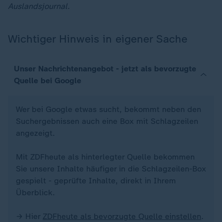
Auslandsjournal.
Wichtiger Hinweis in eigener Sache
Unser Nachrichtenangebot - jetzt als bevorzugte
Quelle bei Google
Wer bei Google etwas sucht, bekommt neben den
Suchergebnissen auch eine Box mit Schlagzeilen
angezeigt.
Mit ZDFheute als hinterlegter Quelle bekommen
Sie unsere Inhalte häufiger in die Schlagzeilen-Box
gespielt - geprüfte Inhalte, direkt in Ihrem
Überblick.
→ Hier
ZDFheute als bevorzugte Quelle einstellen
.