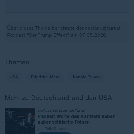
Über dieses Thema berichtete der auslandsjournal
Podcast "Der Trump Effekt" am 07.05.2026.
Themen
USA
Friedrich Merz
Donald Trump
Mehr zu Deutschland und den USA
:
Ex-Außenminister bei "Lanz"
Fischer: Worte des Kanzlers haben
außenpolitische Folgen
von Felix Rappsilber