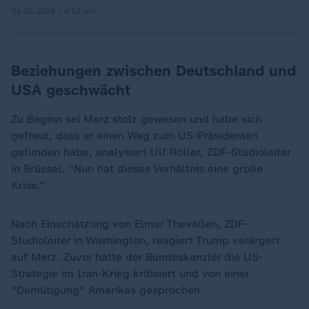
04.05.2026 | 4:53 min
Beziehungen zwischen Deutschland und
USA geschwächt
Zu Beginn sei Merz stolz gewesen und habe sich
gefreut, dass er einen Weg zum US-Präsidenten
gefunden habe, analysiert Ulf Röller, ZDF-Studioleiter
in Brüssel. "Nun hat dieses Verhältnis eine große
Krise."
Nach Einschätzung von Elmar Theveßen, ZDF-
Studioleiter in Washington, reagiert Trump verärgert
„
auf Merz. Zuvor hatte der Bundeskanzler die US-
Strategie im Iran-Krieg kritisiert und von einer
"Demütigung" Amerikas gesprochen.