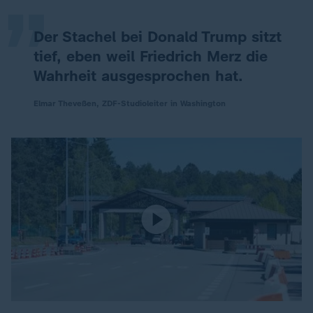
Der Stachel bei Donald Trump sitzt
tief, eben weil Friedrich Merz die
Wahrheit ausgesprochen hat.
Elmar Theveßen, ZDF-Studioleiter in Washington