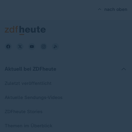
nach oben
Aktuell bei ZDFheute
Zuletzt veröffentlicht
Aktuelle Sendungs-Videos
ZDFheute Stories
Themen im Überblick