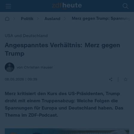
Merz gegen Trump: Spannunge
Politik
Ausland
USA und Deutschland
Angespanntes Verhältnis: Merz gegen
:
Trump
von Christian Hauser
|
08.05.2026 | 09:39
Merz kritisiert den Kurs des US-Präsidenten, Trump
droht mit einem Truppenabzug: Welche Folgen die
Spannungen für Europa und Deutschland haben. Das
Thema im ZDF-Podcast.