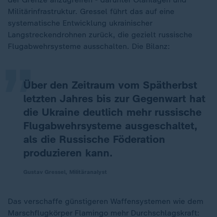
Militärinfrastruktur. Gressel führt das auf eine
„
systematische Entwicklung ukrainischer
Langstreckendrohnen zurück, die gezielt russische
Flugabwehrsysteme ausschalten. Die Bilanz:
Über den Zeitraum vom Spätherbst
letzten Jahres bis zur Gegenwart hat
die Ukraine deutlich mehr russische
Flugabwehrsysteme ausgeschaltet,
als die Russische Föderation
produzieren kann.
Gustav Gressel, Militäranalyst
Das verschaffe günstigeren Waffensystemen wie dem
Marschflugkörper Flamingo mehr Durchschlagskraft: