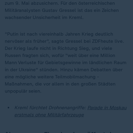
zum 9. Mai abzusichern. Für den österreichischen
Militäranalysten Gustav Gressel ist das ein Zeichen
wachsender Unsicherheit im Kreml.
"Putin ist nach viereinhalb Jahren Krieg deutlich
nervöser als früher", sagte Gressel bei ZDFheute live.
Der Krieg laufe nicht in Richtung Sieg, und viele
Russen fragten sich, wofür "weit über eine Million
Mann Verluste für Gebietsgewinne im ländlichen Raum
in der Ukraine" stünden. Hinzu kämen Debatten über
eine mögliche weitere Teilmobilmachung -
Maßnahmen, die vor allem in den großen Städten
unpopulär seien.
Kreml fürchtet Drohnenangriffe:
Parade in Moskau
erstmals ohne Militärfahrzeuge