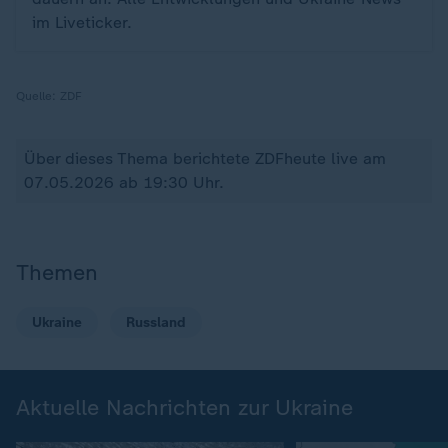
im Liveticker.
Quelle:
ZDF
Über dieses Thema berichtete ZDFheute live am
07.05.2026 ab 19:30 Uhr.
Themen
Ukraine
Russland
Aktuelle Nachrichten zur Ukraine