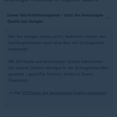
Unser Nachrichtenangebot - jetzt als bevorzugte
Quelle bei Google
Wer bei Google etwas sucht, bekommt neben den
Suchergebnissen auch eine Box mit Schlagzeilen
angezeigt.
Mit ZDFheute als hinterlegter Quelle bekommen
Sie unsere Inhalte häufiger in die Schlagzeilen-Box
gespielt - geprüfte Inhalte, direkt in Ihrem
Überblick.
→ Hier
ZDFheute als bevorzugte Quelle einstellen
.