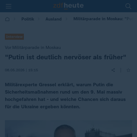
Militärparade in Moskau: "Putin 
Politik
Ausland
Interview
Vor Militärparade in Moskau
"Putin ist deutlich nervöser als früher"
:
|
08.05.2026 | 15:15
Militärexperte Gressel erklärt, warum Putin die
Sicherheitsmaßnahmen rund um den 9. Mai massiv
hochgefahren hat - und welche Chancen sich daraus
für die Ukraine ergeben könnten.