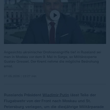
Angesichts ukrainischer Drohnenangriffe tief in Russland sei
man in Moskau vor dem 9. Mai in Sorge, so Militärexperte
Gustav Gressel. Der Kreml nehme die mögliche Bedrohung
ernst.
07.05.2026 | 23:27 min
Russlands Präsident
Wladimir Putin
lässt Teile der
Flugabwehr von der Front nach Moskau und St.
Petersburg verlegen, um die diesjährige Militärparade