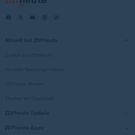
Aktuell bei ZDFheute
Zuletzt veröffentlicht
Aktuelle Sendungs-Videos
ZDFheute Stories
Themen im Überblick
ZDFheute Update
ZDFheute Apps