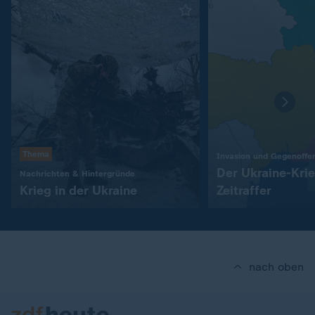
Thema
Invasion und Gegenoffe
Der Ukraine-Kri
:
Nachrichten & Hintergründe
Krieg in der Ukraine
Zeitraffer
nach oben