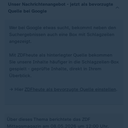
Unser Nachrichtenangebot - jetzt als bevorzugte
Quelle bei Google
Wer bei Google etwas sucht, bekommt neben den
Suchergebnissen auch eine Box mit Schlagzeilen
angezeigt.
Mit ZDFheute als hinterlegter Quelle bekommen
Sie unsere Inhalte häufiger in die Schlagzeilen-Box
gespielt - geprüfte Inhalte, direkt in Ihrem
Überblick.
→ Hier
ZDFheute als bevorzugte Quelle einstellen
.
Über dieses Thema berichtete das ZDF
Mittagsmagazin am 08.05.2026 um 12:00 Uhr.