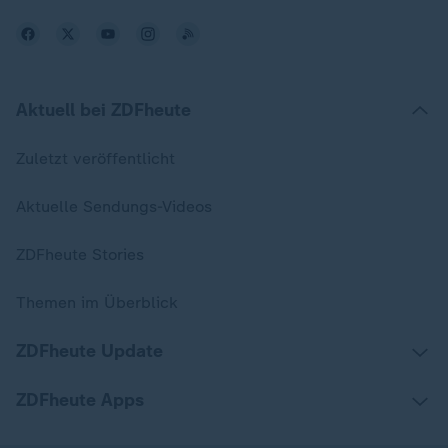
Aktuell bei ZDFheute
Zuletzt veröffentlicht
Aktuelle Sendungs-Videos
ZDFheute Stories
Themen im Überblick
ZDFheute Update
ZDFheute Apps