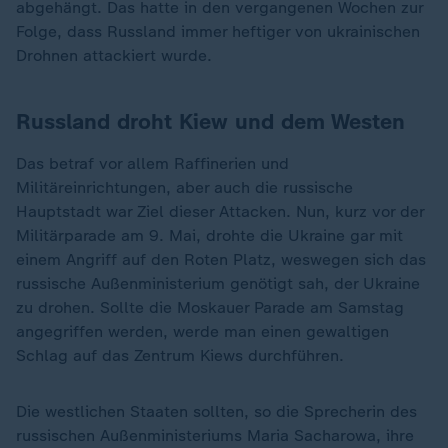
abgehängt. Das hatte in den vergangenen Wochen zur
Folge, dass Russland immer heftiger von ukrainischen
Drohnen attackiert wurde.
Russland droht Kiew und dem Westen
Das betraf vor allem Raffinerien und
Militäreinrichtungen, aber auch die russische
Hauptstadt war Ziel dieser Attacken. Nun, kurz vor der
Militärparade am 9. Mai, drohte die Ukraine gar mit
einem Angriff auf den Roten Platz, weswegen sich das
russische Außenministerium genötigt sah, der Ukraine
zu drohen. Sollte die Moskauer Parade am Samstag
angegriffen werden, werde man einen gewaltigen
Schlag auf das Zentrum Kiews durchführen.
Die westlichen Staaten sollten, so die Sprecherin des
russischen Außenministeriums Maria Sacharowa, ihre