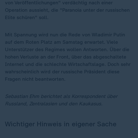
von Veröffentlichungen" verdächtig nach einer
Operation aussieht, die "Paranoia unter der russischen
Elite schüren" soll.
Mit Spannung wird nun die Rede von Wladimir Putin
auf dem Roten Platz am Samstag erwartet. Viele
Unterstützer des Regimes wollen Antworten. Über die
hohen Verluste an der Front, über das abgeschaltete
Internet und die schlechte Wirtschaftslage. Doch sehr
wahrscheinlich wird der russische Präsident diese
Fragen nicht beantworten.
Sebastian Ehm berichtet als Korrespondent über
Russland, Zentralasien und den Kaukasus.
Wichtiger Hinweis in eigener Sache