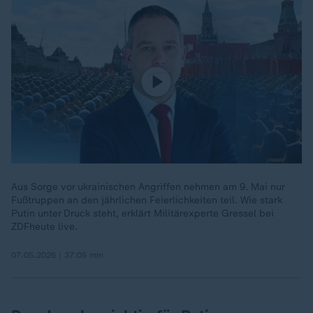
Aus Sorge vor ukrainischen Angriffen nehmen am 9. Mai nur
Fußtruppen an den jährlichen Feierlichkeiten teil. Wie stark
Putin unter Druck steht, erklärt Militärexperte Gressel bei
ZDFheute live.
07.05.2026 | 37:05 min