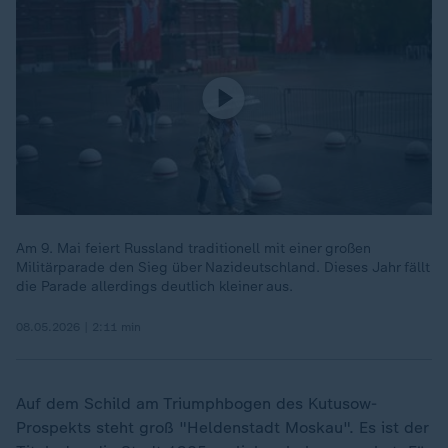
Am 9. Mai feiert Russland traditionell mit einer großen
Militärparade den Sieg über Nazideutschland. Dieses Jahr fällt
die Parade allerdings deutlich kleiner aus.
08.05.2026 | 2:11 min
Auf dem Schild am Triumphbogen des Kutusow-
Prospekts steht groß "Heldenstadt Moskau". Es ist der