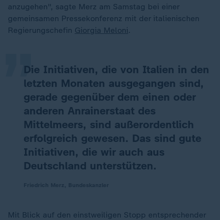
„
anzugehen", sagte Merz am Samstag bei einer
gemeinsamen Pressekonferenz mit der italienischen
Regierungschefin
Giorgia Meloni
.
Die Initiativen, die von Italien in den
letzten Monaten ausgegangen sind,
gerade gegenüber dem einen oder
anderen Anrainerstaat des
Mittelmeers, sind außerordentlich
erfolgreich gewesen. Das sind gute
Initiativen, die wir auch aus
Deutschland unterstützen.
Friedrich Merz, Bundeskanzler
Mit Blick auf den einstweiligen Stopp entsprechender