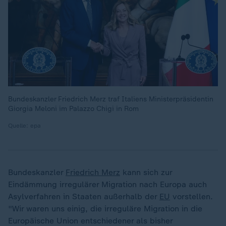
Bundeskanzler Friedrich Merz traf Italiens Ministerpräsidentin
Giorgia Meloni im Palazzo Chigi in Rom
Quelle: epa
Bundeskanzler
Friedrich Merz
kann sich zur
Eindämmung irregulärer Migration nach Europa auch
Asylverfahren in Staaten außerhalb der
EU
vorstellen.
"Wir waren uns einig, die irreguläre Migration in die
Europäische Union entschiedener als bisher