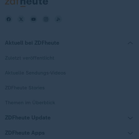
Aktuell bei ZDFheute
Zuletzt veröffentlicht
Aktuelle Sendungs-Videos
ZDFheute Stories
Themen im Überblick
ZDFheute Update
ZDFheute Apps