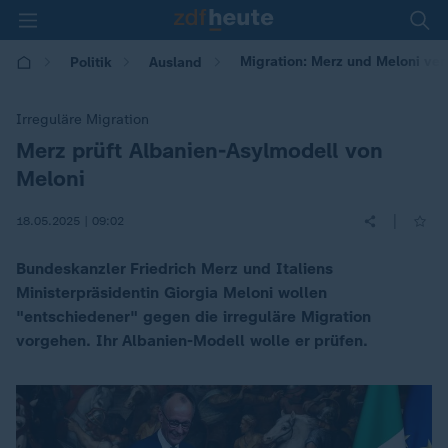
Migration: Merz und Meloni ve
Politik
Ausland
Irreguläre Migration
Merz prüft Albanien-Asylmodell von
:
Meloni
|
18.05.2025 | 09:02
Bundeskanzler Friedrich Merz und Italiens
Ministerpräsidentin Giorgia Meloni wollen
"entschiedener" gegen die irreguläre Migration
vorgehen. Ihr Albanien-Modell wolle er prüfen.