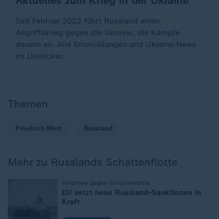
Aktuelles zum Krieg in der Ukraine
Seit Februar 2022 führt Russland einen
Angriffskrieg gegen die Ukraine, die Kämpfe
dauern an. Alle Entwicklungen und Ukraine-News
im Liveticker.
Themen
Friedrich Merz
Russland
Mehr zu Russlands Schattenflotte
:
Vorgehen gegen Schattenflotte
EU setzt neue Russland-Sanktionen in
Kraft