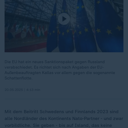
Die EU hat ein neues Sanktionspaket gegen Russland
verabschiedet. Es richtet sich nach Angaben der EU-
Außenbeauftragten Kallas vor allem gegen die sogenannte
Schattenflotte.
20.05.2025 | 4:13 min
Mit dem Beitritt Schwedens und Finnlands 2023 sind
alle Nordländer des Kontinents Nato-Partner - und zwar
vorbildliche. Sie geben - bis auf Island, das keine