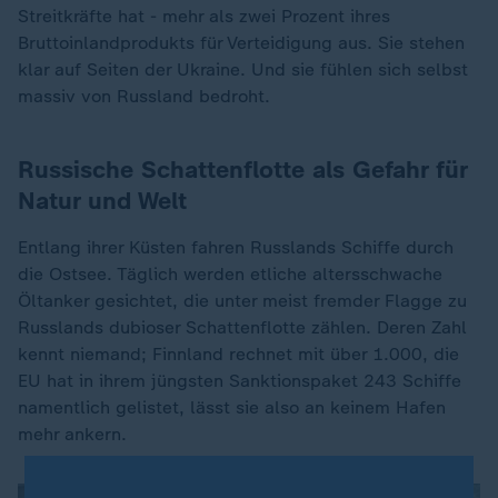
Streitkräfte hat - mehr als zwei Prozent ihres
Bruttoinlandprodukts für Verteidigung aus. Sie stehen
klar auf Seiten der Ukraine. Und sie fühlen sich selbst
massiv von Russland bedroht.
Russische Schattenflotte als Gefahr für
Natur und Welt
Entlang ihrer Küsten fahren Russlands Schiffe durch
die Ostsee. Täglich werden etliche altersschwache
Öltanker gesichtet, die unter meist fremder Flagge zu
Russlands dubioser Schattenflotte zählen. Deren Zahl
kennt niemand; Finnland rechnet mit über 1.000, die
EU hat in ihrem jüngsten Sanktionspaket 243 Schiffe
namentlich gelistet, lässt sie also an keinem Hafen
mehr ankern.