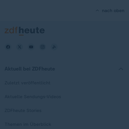
nach oben
Aktuell bei ZDFheute
Zuletzt veröffentlicht
Aktuelle Sendungs-Videos
ZDFheute Stories
Themen im Überblick