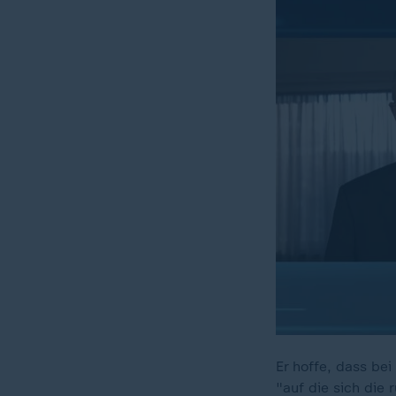
Er hoffe, dass be
"auf die sich die