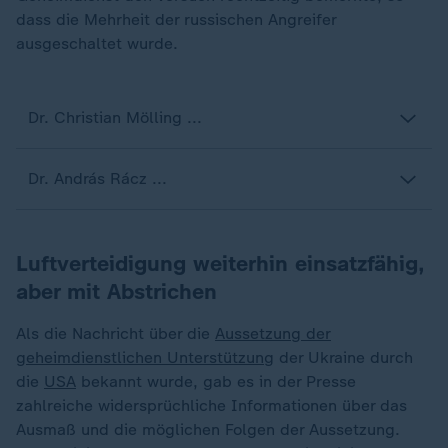
dass die Mehrheit der russischen Angreifer
ausgeschaltet wurde.
Dr. Christian Mölling ...
Dr. András Rácz ...
Luftverteidigung weiterhin einsatzfähig,
aber mit Abstrichen
Als die Nachricht über die
Aussetzung der
geheimdienstlichen Unterstützung
der Ukraine durch
die
USA
bekannt wurde, gab es in der Presse
zahlreiche widersprüchliche Informationen über das
Ausmaß und die möglichen Folgen der Aussetzung.