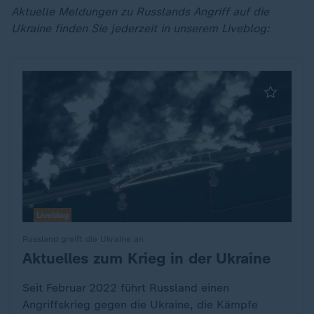
Aktuelle Meldungen zu Russlands Angriff auf die
Ukraine finden Sie jederzeit in unserem Liveblog:
Liveblog
Russland greift die Ukraine an
Aktuelles zum Krieg in der Ukraine
:
Seit Februar 2022 führt Russland einen
Angriffskrieg gegen die Ukraine, die Kämpfe