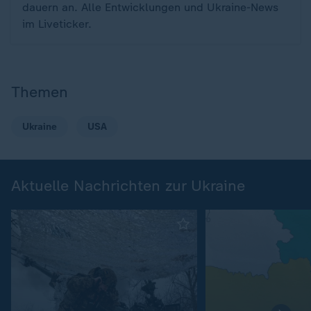
dauern an. Alle Entwicklungen und Ukraine-News
im Liveticker.
Themen
Ukraine
USA
Aktuelle Nachrichten zur Ukraine