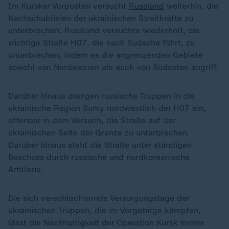
Im Kursker Vorposten versucht
Russland
weiterhin, die
Nachschublinien der ukrainischen Streitkräfte zu
unterbrechen. Russland versuchte wiederholt, die
wichtige Straße H07, die nach Sudscha führt, zu
unterbrechen, indem es die angrenzenden Gebiete
sowohl von Nordwesten als auch von Südosten angriff.
Darüber hinaus drangen russische Truppen in die
ukrainische Region Sumy nordwestlich der H07 ein,
offenbar in dem Versuch, die Straße auf der
ukrainischen Seite der Grenze zu unterbrechen.
Darüber hinaus steht die Straße unter ständigen
Beschuss durch russische und nordkoreanische
Artillerie.
Die sich verschlechternde Versorgungslage der
ukrainischen Truppen, die im Vorgebirge kämpfen,
lässt die Nachhaltigkeit der Operation Kursk immer