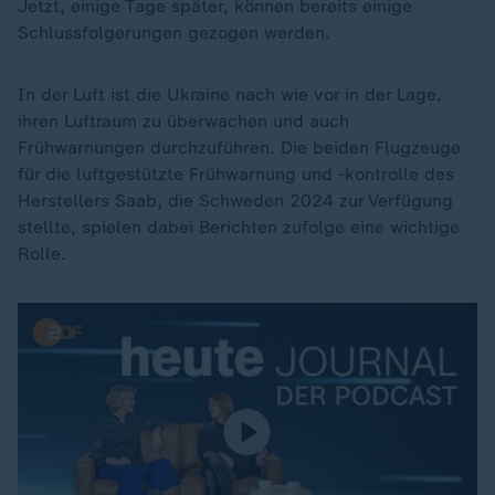
Jetzt, einige Tage später, können bereits einige
Schlussfolgerungen gezogen werden.
In der Luft ist die Ukraine nach wie vor in der Lage,
ihren Luftraum zu überwachen und auch
Frühwarnungen durchzuführen. Die beiden Flugzeuge
für die luftgestützte Frühwarnung und -kontrolle des
Herstellers Saab, die Schweden 2024 zur Verfügung
stellte, spielen dabei Berichten zufolge eine wichtige
Rolle.