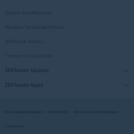
Zuletzt veröffentlicht
Aktuelle Sendungs-Videos
ZDFheute Stories
Themen im Überblick
ZDFheute Update
ZDFheute Apps
Nutzungsbedingungen
Datenschutz
Datenschutzeinstellungen
Impressum