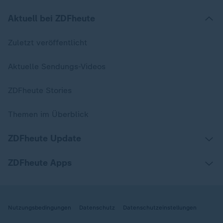
Aktuell bei ZDFheute
Zuletzt veröffentlicht
Aktuelle Sendungs-Videos
ZDFheute Stories
Themen im Überblick
ZDFheute Update
ZDFheute Apps
Nutzungsbedingungen
Datenschutz
Datenschutzeinstellungen