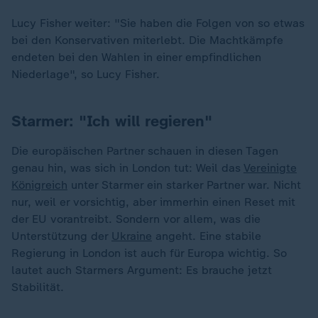
Lucy Fisher weiter: "Sie haben die Folgen von so etwas
bei den Konservativen miterlebt. Die Machtkämpfe
endeten bei den Wahlen in einer empfindlichen
Niederlage", so Lucy Fisher.
Starmer: "Ich will regieren"
Die europäischen Partner schauen in diesen Tagen
genau hin, was sich in London tut: Weil das
Vereinigte
Königreich
unter Starmer ein starker Partner war. Nicht
nur, weil er vorsichtig, aber immerhin einen Reset mit
der EU vorantreibt. Sondern vor allem, was die
Unterstützung der
Ukraine
angeht. Eine stabile
Regierung in London ist auch für Europa wichtig. So
lautet auch Starmers Argument: Es brauche jetzt
Stabilität.