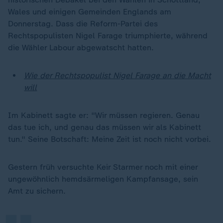
Wales und einigen Gemeinden Englands am
Donnerstag. Dass die Reform-Partei des
Rechtspopulisten Nigel Farage triumphierte, während
die Wähler Labour abgewatscht hatten.
Wie der Rechtspopulist Nigel Farage an die Macht
will
Im Kabinett sagte er: "Wir müssen regieren. Genau
das tue ich, und genau das müssen wir als Kabinett
tun." Seine Botschaft: Meine Zeit ist noch nicht vorbei.
„
Gestern früh versuchte Keir Starmer noch mit einer
ungewöhnlich hemdsärmeligen Kampfansage, sein
Amt zu sichern.