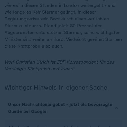
wie es in diesen Stunden in London weitergeht - und
wie lange es Keir Starmer gelingt, in dieser
Regierungskrise sein Boot durch einen veritablen
Sturm zu steuern. Stand jetzt: 80 Prozent der
Abgeordneten unterstützen Starmer, seine wichtigsten
Minister sind weiter an Bord. Vielleicht gewinnt Starmer
diese Kraftprobe also auch.
Wolf-Christian Ulrich ist ZDF-Korrespondent für das
Vereinigte Königreich und Irland.
Wichtiger Hinweis in eigener Sache
Unser Nachrichtenangebot - jetzt als bevorzugte
Quelle bei Google