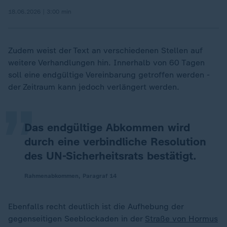
18.06.2026 | 3:00 min
Zudem weist der Text an verschiedenen Stellen auf
„
weitere Verhandlungen hin. Innerhalb von 60 Tagen
soll eine endgültige Vereinbarung getroffen werden -
der Zeitraum kann jedoch verlängert werden.
Das endgültige Abkommen wird
durch eine verbindliche Resolution
des UN-Sicherheitsrats bestätigt.
Rahmenabkommen, Paragraf 14
Ebenfalls recht deutlich ist die Aufhebung der
gegenseitigen Seeblockaden in der
Straße von Hormus