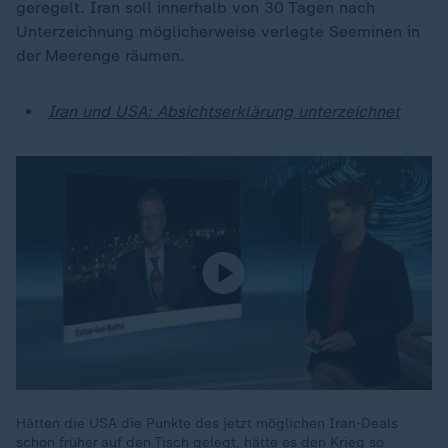
geregelt. Iran soll innerhalb von 30 Tagen nach
Unterzeichnung möglicherweise verlegte Seeminen in
der Meerenge räumen.
Iran und USA: Absichtserklärung unterzeichnet
Hätten die USA die Punkte des jetzt möglichen Iran-Deals
schon früher auf den Tisch gelegt, hätte es den Krieg so