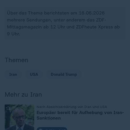
Über das Thema berichteten am 18.06.2026
mehrere Sendungen, unter anderem das ZDF-
Mittagsmagazin ab 12 Uhr und ZDFheute Xpress ab
9 Uhr.
Themen
Iran
USA
Donald Trump
Mehr zu Iran
:
Nach Absichtserklärung von Iran und USA
Europäer bereit für Aufhebung von Iran-
Sanktionen