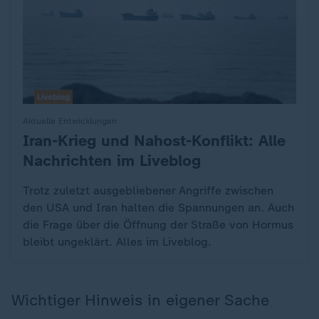
Liveblog
Aktuelle Entwicklungen
Iran-Krieg und Nahost-Konflikt: Alle
:
Nachrichten im Liveblog
Trotz zuletzt ausgebliebener Angriffe zwischen
den USA und Iran halten die Spannungen an. Auch
die Frage über die Öffnung der Straße von Hormus
bleibt ungeklärt. Alles im Liveblog.
Wichtiger Hinweis in eigener Sache