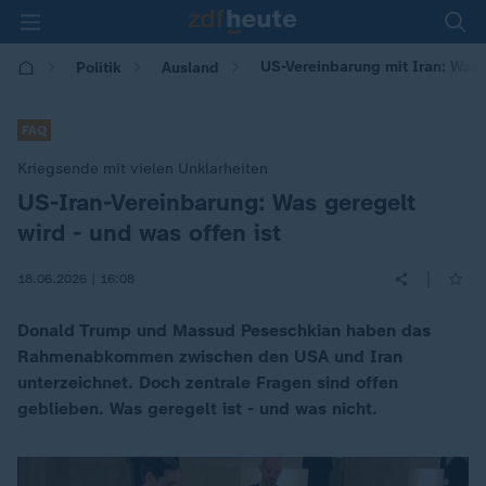
US-Vereinbarung mit Iran: Was g
Politik
Ausland
FAQ
Kriegsende mit vielen Unklarheiten
US-Iran-Vereinbarung: Was geregelt
:
wird - und was offen ist
|
18.06.2026 | 16:08
Donald Trump und Massud Peseschkian haben das
Rahmenabkommen zwischen den USA und Iran
unterzeichnet. Doch zentrale Fragen sind offen
geblieben. Was geregelt ist - und was nicht.