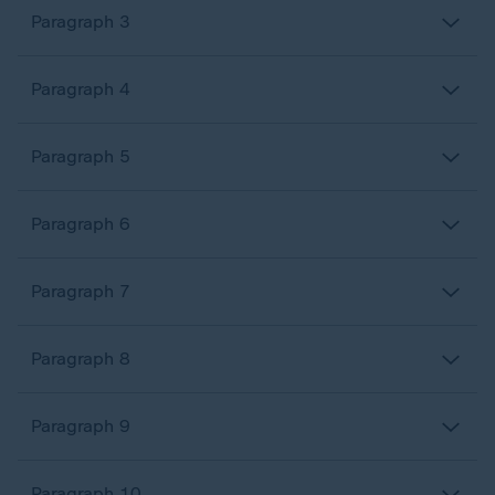
Paragraph 3
Paragraph 4
Paragraph 5
Paragraph 6
Paragraph 7
Paragraph 8
Paragraph 9
Paragraph 10