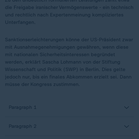
die Freigabe iranischer Vermögenswerte - ein technisch
und rechtlich nach Expertenmeinung kompliziertes
Unterfangen.
Sanktionserleichterungen könne der US-Präsident zwar
mit Ausnahmegenehmigungen gewähren, wenn diese
mit nationalen Sicherheitsinteressen begründet
werden, erklärt Sascha Lohmann von der Stiftung
Wissenschaft und Politik (SWP) in Berlin. Dies gelte
jedoch nur, bis ein finales Abkommen erzielt sei. Dann
müsse der Kongress zustimmen.
Paragraph 1
Paragraph 2