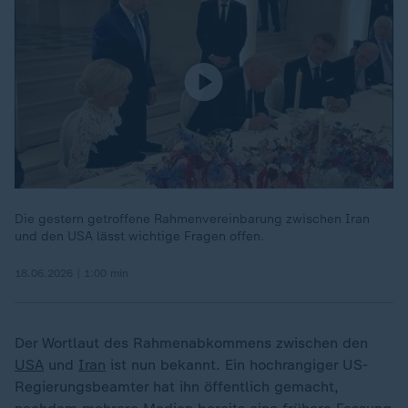
Die gestern getroffene Rahmenvereinbarung zwischen Iran
und den USA lässt wichtige Fragen offen.
18.06.2026 | 1:00 min
Der Wortlaut des Rahmenabkommens zwischen den
USA
und
Iran
ist nun bekannt. Ein hochrangiger US-
Regierungsbeamter hat ihn öffentlich gemacht,