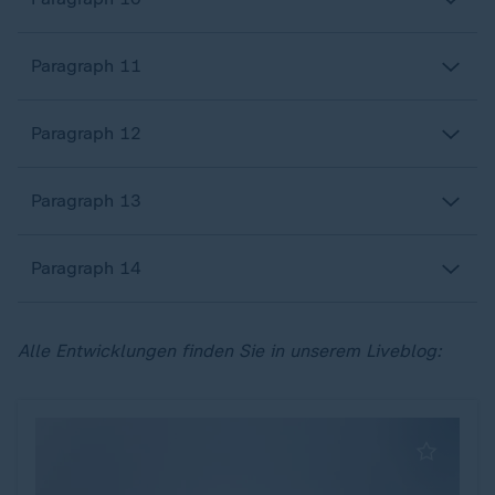
Paragraph 11
Paragraph 12
Paragraph 13
Paragraph 14
Alle Entwicklungen finden Sie in unserem Liveblog: