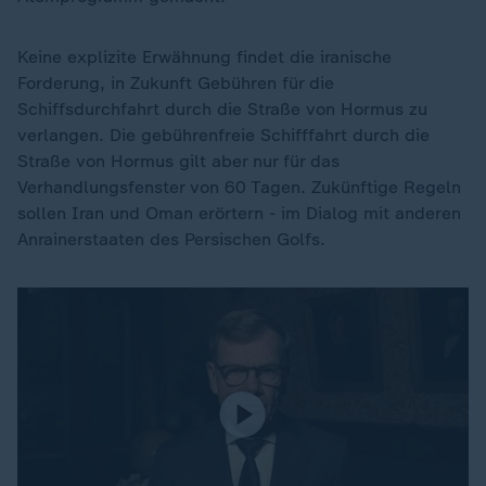
Keine explizite Erwähnung findet die iranische
Forderung, in Zukunft Gebühren für die
Schiffsdurchfahrt durch die Straße von Hormus zu
verlangen. Die gebührenfreie Schifffahrt durch die
Straße von Hormus gilt aber nur für das
Verhandlungsfenster von 60 Tagen. Zukünftige Regeln
sollen Iran und Oman erörtern - im Dialog mit anderen
Anrainerstaaten des Persischen Golfs.