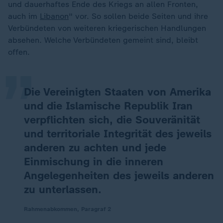
und dauerhaftes Ende des Kriegs an allen Fronten,
auch im
Libanon
" vor. So sollen beide Seiten und ihre
„
Verbündeten von weiteren kriegerischen Handlungen
absehen. Welche Verbündeten gemeint sind, bleibt
offen.
Die Vereinigten Staaten von Amerika
und die Islamische Republik Iran
verpflichten sich, die Souveränität
und territoriale Integrität des jeweils
anderen zu achten und jede
Einmischung in die inneren
Angelegenheiten des jeweils anderen
zu unterlassen.
Rahmenabkommen, Paragraf 2