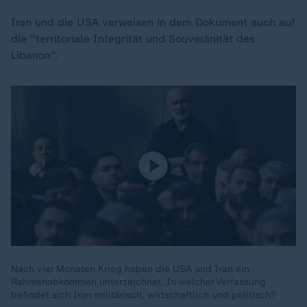
Iran und die USA verweisen in dem Dokument auch auf
die "territoriale Integrität und Souveränität des
Libanon".
Nach vier Monaten Krieg haben die USA und Iran ein
Rahmenabkommen unterzeichnet. In welcher Verfassung
befindet sich Iran militärisch, wirtschaftlich und politisch?