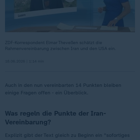
ZDF-Korrespondent Elmar Theveßen schätzt die
Rahmenvereinbarung zwischen Iran und den USA ein.
18.06.2026 | 1:14 min
Auch in den nun vereinbarten 14 Punkten bleiben
einige Fragen offen - ein Überblick.
Was regeln die Punkte der Iran-
Vereinbarung?
Explizit gibt der Text gleich zu Beginn ein "sofortiges