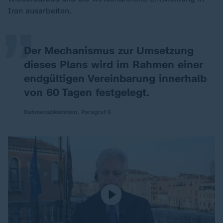
„
Iran ausarbeiten.
Der Mechanismus zur Umsetzung
dieses Plans wird im Rahmen einer
endgültigen Vereinbarung innerhalb
von 60 Tagen festgelegt.
Rahmenabkommen, Paragraf 6