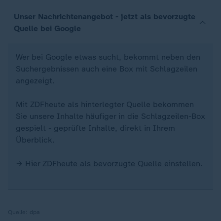
Unser Nachrichtenangebot - jetzt als bevorzugte
Quelle bei Google
Wer bei Google etwas sucht, bekommt neben den
Suchergebnissen auch eine Box mit Schlagzeilen
angezeigt.
Mit ZDFheute als hinterlegter Quelle bekommen
Sie unsere Inhalte häufiger in die Schlagzeilen-Box
gespielt - geprüfte Inhalte, direkt in Ihrem
Überblick.
→ Hier
ZDFheute als bevorzugte Quelle einstellen
.
Quelle:
dpa