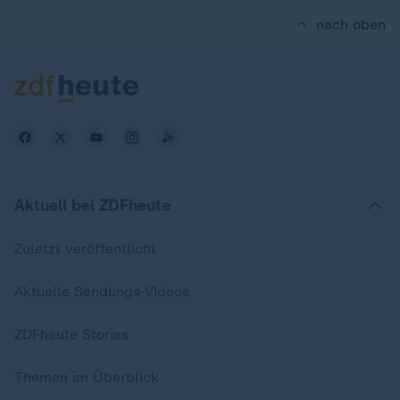
nach oben
Aktuell bei ZDFheute
Zuletzt veröffentlicht
Aktuelle Sendungs-Videos
ZDFheute Stories
Themen im Überblick