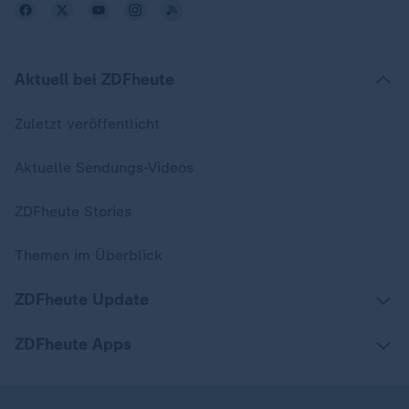
Aktuell bei ZDFheute
Zuletzt veröffentlicht
Aktuelle Sendungs-Videos
ZDFheute Stories
Themen im Überblick
ZDFheute Update
ZDFheute Apps