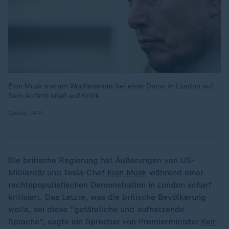
Elon Musk trat am Wochenende bei einer Demo in London auf.
Sein Auftritt stieß auf Kritik.
Quelle: AFP
Die britische Regierung hat Äußerungen von US-
Milliardär und Tesla-Chef
Elon Musk
während einer
rechtspopulistischen Demonstration in London scharf
kritisiert. Das Letzte, was die britische Bevölkerung
wolle, sei diese "gefährliche und aufhetzende
Sprache", sagte ein Sprecher von Premierminister
Keir