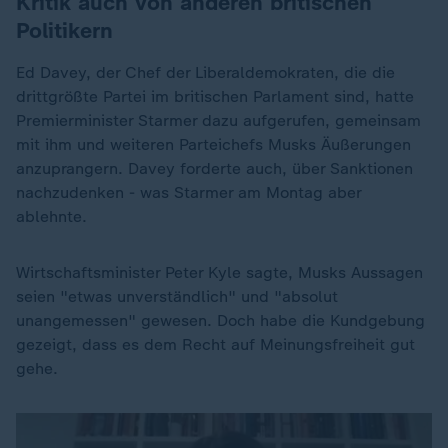
Kritik auch von anderen britischen
Politikern
Ed Davey, der Chef der Liberaldemokraten, die die
drittgrößte Partei im britischen Parlament sind, hatte
Premierminister Starmer dazu aufgerufen, gemeinsam
mit ihm und weiteren Parteichefs Musks Äußerungen
anzuprangern. Davey forderte auch, über Sanktionen
nachzudenken - was Starmer am Montag aber
ablehnte.
Wirtschaftsminister Peter Kyle sagte, Musks Aussagen
seien "etwas unverständlich" und "absolut
unangemessen" gewesen. Doch habe die Kundgebung
gezeigt, dass es dem Recht auf Meinungsfreiheit gut
gehe.