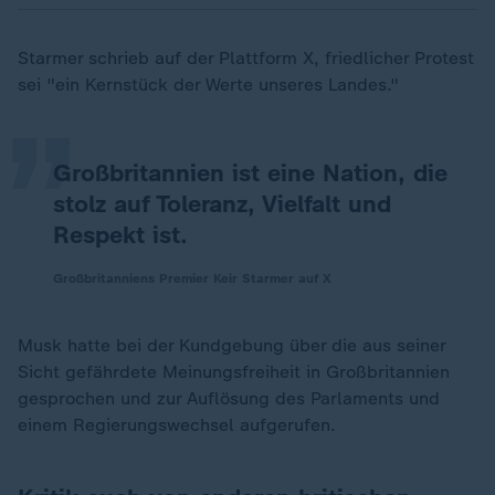
„
Starmer schrieb auf der Plattform X, friedlicher Protest
sei "ein Kernstück der Werte unseres Landes."
Großbritannien ist eine Nation, die
stolz auf Toleranz, Vielfalt und
Respekt ist.
Großbritanniens Premier Keir Starmer auf X
Musk hatte bei der Kundgebung über die aus seiner
Sicht gefährdete Meinungsfreiheit in Großbritannien
gesprochen und zur Auflösung des Parlaments und
einem Regierungswechsel aufgerufen.