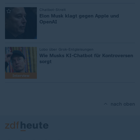
:
Chatbot-Streit
Elon Musk klagt gegen Apple und
OpenAI
:
Lobo über Grok-Entgleisungen
Wie Musks KI-Chatbot für Kontroversen
sorgt
Interview
nach oben