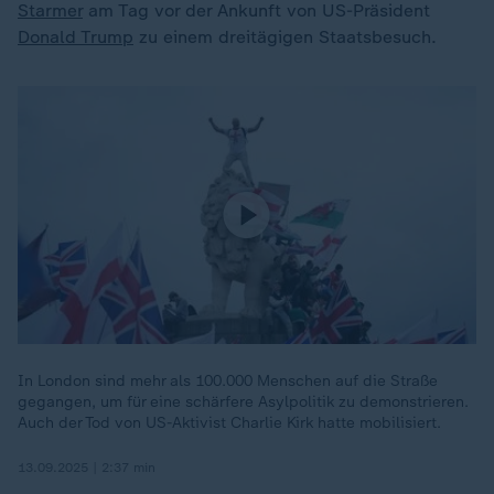
Starmer
am Tag vor der Ankunft von US-Präsident
Donald Trump
zu einem dreitägigen Staatsbesuch.
In London sind mehr als 100.000 Menschen auf die Straße
gegangen, um für eine schärfere Asylpolitik zu demonstrieren.
Auch der Tod von US-Aktivist Charlie Kirk hatte mobilisiert.
13.09.2025 | 2:37 min