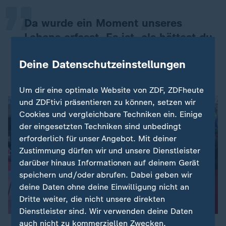
Da wurde ein Moment unseres
Lebens erfasst. Es ist, als hättest du
ein Foto davon.
Deine Datenschutzeinstellungen
Yuri Nosenko, Protagonist in "Un Hiver Russe"
Um dir eine optimale Website von ZDF, ZDFheute
und ZDFtivi präsentieren zu können, setzen wir
Cookies und vergleichbare Techniken ein. Einige
der eingesetzten Techniken sind unbedingt
erforderlich für unser Angebot. Mit deiner
Zustimmung dürfen wir und unsere Dienstleister
darüber hinaus Informationen auf deinem Gerät
speichern und/oder abrufen. Dabei geben wir
deine Daten ohne deine Einwilligung nicht an
Dritte weiter, die nicht unsere direkten
Dienstleister sind. Wir verwenden deine Daten
auch nicht zu kommerziellen Zwecken.