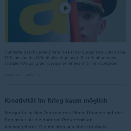
Hunderte Beschwerde-Briefe russischer Bürger sind durch eine
IT-Panne an die Öffentlichkeit gelangt. Sie offenbaren den
brutalen Umgang der russischen Armee mit ihren Soldaten.
28.01.2026 | 6:32 min
Kreativität im Krieg kaum möglich
Margarita ist das Zentrum des Films. Über sie hat der
Regisseur all die anderen Protagonisten
kennengelernt. Die meisten aus eher kreativen