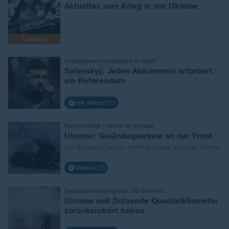
Aktuelles zum Krieg in der Ukraine
Liveblog
:
Friedensverhandlungen in Genf
Selenskyj: Jedes Abkommen erfordert
ein Referendum
mit Video
2:00
:
Nachrichten | heute in Europa
Ukraine: Geländegewinne an der Front
von Benjamin Daniel, Armin Coerper, Andreas Klinner
Video
3:26
:
Datenauswertung von US-Institut
Ukraine soll Dutzende Quadratkilometer
zurückerobert haben