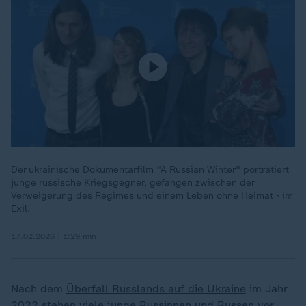
Der ukrainische Dokumentarfilm "A Russian Winter" porträtiert
junge russische Kriegsgegner, gefangen zwischen der
Verweigerung des Regimes und einem Leben ohne Heimat - im
Exil.
17.02.2026 | 1:29 min
Nach dem
Überfall Russlands auf die Ukraine
im Jahr
2022 stehen viele junge Russinnen und Russen vor