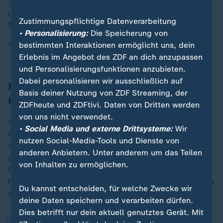
Trotz des Krieges öffnen ukrainische Schulen, kämpfen
Lehrkräfte und Schüler zwischen Luftschutzsirenen um die
Zustimmungspflichtige Datenverarbeitung
Bildung. Der Dokumentarfilm zeigt den Schulalltag.
• Personalisierung:
Die Speicherung von
bestimmten Interaktionen ermöglicht uns, dein
21.02.2025 | 2:02 min
Erlebnis im Angebot des ZDF an dich anzupassen
und Personalisierungsfunktionen anzubieten.
Dabei personalisieren wir ausschließlich auf
Film feiert auf der Berlinale seine
Basis deiner Nutzung von ZDF Streaming, der
Premiere
ZDFheute und ZDFtivi. Daten von Dritten werden
von uns nicht verwendet.
Auf der
Berlinale
erlebt der Film seine Premiere. Es ist
• Social Media und externe Drittsysteme:
Wir
eine französische Produktion von einem
nutzen Social-Media-Tools und Dienste von
österreichischen Filmemacher, der in Frankreich lebt,
anderen Anbietern. Unter anderem um das Teilen
gedreht zu großen Teilen in Istanbul mit jungen
„
von Inhalten zu ermöglichen.
Russinnen und Russen als Hauptpersonen. Inzwischen
haben alle ein Visum bekommen und leben in Paris. Sie
Du kannst entscheiden, für welche Zwecke wir
sind zur Premiere nach Berlin gekommen.
deine Daten speichern und verarbeiten dürfen.
Dies betrifft nur dein aktuell genutztes Gerät. Mit