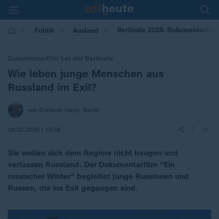
Berlinale 2026: Dokumentarfilm 
Politik
Ausland
Dokumentarfilm bei der Berlinale
Wie leben junge Menschen aus
:
Russland im Exil?
von Stefanie Hayn, Berlin
|
18.02.2026 | 15:58
Sie wollen sich dem Regime nicht beugen und
verlassen Russland. Der Dokumentarfilm "Ein
russischer Winter" begleitet junge Russinnen und
Russen, die ins Exil gegangen sind.