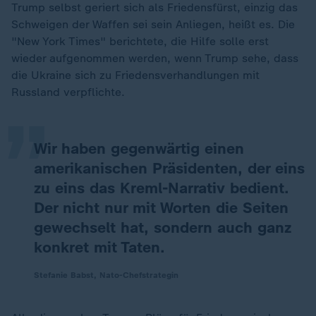
Trump selbst geriert sich als Friedensfürst, einzig das
Schweigen der Waffen sei sein Anliegen, heißt es. Die
"New York Times" berichtete, die Hilfe solle erst
„
wieder aufgenommen werden, wenn Trump sehe, dass
die Ukraine sich zu Friedensverhandlungen mit
Russland verpflichte.
Wir haben gegenwärtig einen
amerikanischen Präsidenten, der eins
zu eins das Kreml-Narrativ bedient.
Der nicht nur mit Worten die Seiten
gewechselt hat, sondern auch ganz
konkret mit Taten.
Stefanie Babst, Nato-Chefstrategin