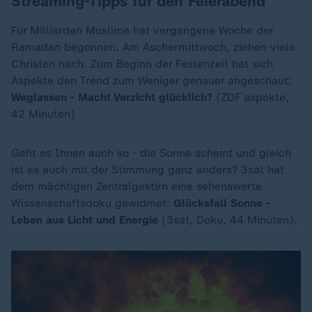
Streaming-Tipps für den Feierabend
Für Milliarden Muslime hat vergangene Woche der
Ramadan begonnen. Am Aschermittwoch, ziehen viele
Christen nach. Zum Beginn der Fastenzeit hat sich
Aspekte den Trend zum Weniger genauer angeschaut:
Weglassen - Macht Verzicht glücklich?
(ZDF aspekte,
42 Minuten)
Geht es Ihnen auch so - die Sonne scheint und gleich
ist es auch mit der Stimmung ganz anders? 3sat hat
dem mächtigen Zentralgestirn eine sehenswerte
Wissenschaftsdoku gewidmet:
Glücksfall Sonne -
Leben aus Licht und Energie
(3sat, Doku, 44 Minuten).