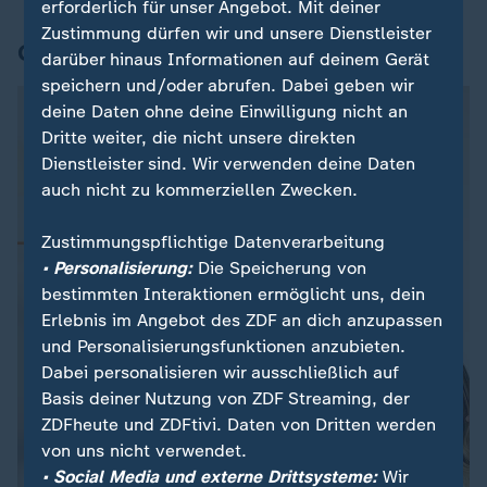
erforderlich für unser Angebot. Mit deiner
Zustimmung dürfen wir und unsere Dienstleister
Grafik des Tages
darüber hinaus Informationen auf deinem Gerät
speichern und/oder abrufen. Dabei geben wir
deine Daten ohne deine Einwilligung nicht an
Dritte weiter, die nicht unsere direkten
Dienstleister sind. Wir verwenden deine Daten
auch nicht zu kommerziellen Zwecken.
Zustimmungspflichtige Datenverarbeitung
• Personalisierung:
Die Speicherung von
bestimmten Interaktionen ermöglicht uns, dein
Erlebnis im Angebot des ZDF an dich anzupassen
und Personalisierungsfunktionen anzubieten.
Dabei personalisieren wir ausschließlich auf
Basis deiner Nutzung von ZDF Streaming, der
ZDFheute und ZDFtivi. Daten von Dritten werden
von uns nicht verwendet.
• Social Media und externe Drittsysteme:
Wir