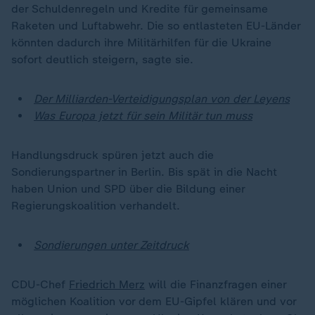
der Schuldenregeln und Kredite für gemeinsame
Raketen und Luftabwehr. Die so entlasteten EU-Länder
könnten dadurch ihre Militärhilfen für die Ukraine
sofort deutlich steigern, sagte sie.
Der Milliarden-Verteidigungsplan von der Leyens
Was Europa jetzt für sein Militär tun muss
Handlungsdruck spüren jetzt auch die
Sondierungspartner in Berlin. Bis spät in die Nacht
haben Union und SPD über die Bildung einer
Regierungskoalition verhandelt.
Sondierungen unter Zeitdruck
CDU-Chef
Friedrich Merz
will die Finanzfragen einer
möglichen Koalition vor dem EU-Gipfel klären und vor