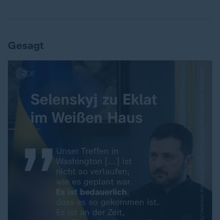
Gesagt