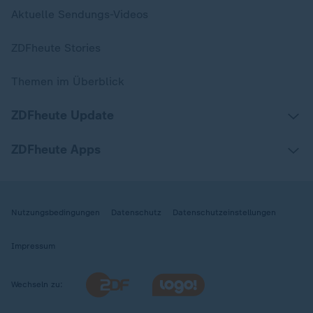
Aktuelle Sendungs-Videos
ZDFheute Stories
Themen im Überblick
ZDFheute Update
ZDFheute Apps
Nutzungsbedingungen
Datenschutz
Datenschutzeinstellungen
Impressum
Wechseln zu: