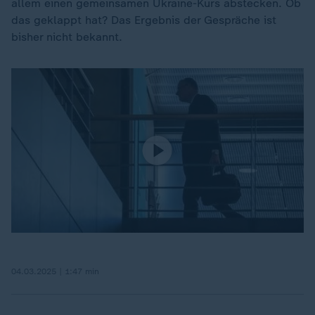
allem einen gemeinsamen Ukraine-Kurs abstecken. Ob
das geklappt hat? Das Ergebnis der Gespräche ist
bisher nicht bekannt.
04.03.2025 | 1:47 min