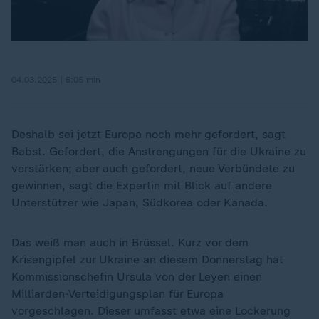
04.03.2025 | 6:05 min
Deshalb sei jetzt Europa noch mehr gefordert, sagt
Babst. Gefordert, die Anstrengungen für die Ukraine zu
verstärken; aber auch gefordert, neue Verbündete zu
gewinnen, sagt die Expertin mit Blick auf andere
Unterstützer wie Japan, Südkorea oder Kanada.
Das weiß man auch in Brüssel. Kurz vor dem
Krisengipfel zur Ukraine an diesem Donnerstag hat
Kommissionschefin Ursula von der Leyen einen
Milliarden-Verteidigungsplan für Europa
vorgeschlagen. Dieser umfasst etwa eine Lockerung