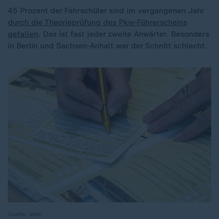
45 Prozent der Fahrschüler sind im vergangenen Jahr
durch die Theorieprüfung des Pkw-Führerscheins
gefallen
. Das ist fast jeder zweite Anwärter. Besonders
in Berlin und Sachsen-Anhalt war der Schnitt schlecht.
Quelle: joker