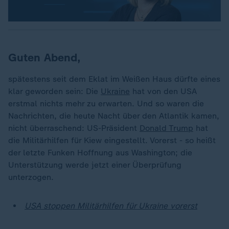
Guten Abend,
spätestens seit dem Eklat im Weißen Haus dürfte eines
klar geworden sein: Die
Ukraine
hat von den USA
erstmal nichts mehr zu erwarten. Und so waren die
Nachrichten, die heute Nacht über den Atlantik kamen,
nicht überraschend: US-Präsident
Donald Trump
hat
die Militärhilfen für Kiew eingestellt. Vorerst - so heißt
der letzte Funken Hoffnung aus Washington; die
Unterstützung werde jetzt einer Überprüfung
unterzogen.
USA stoppen Militärhilfen für Ukraine vorerst