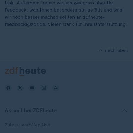
Link
. Außerdem freuen wir uns weiterhin über Ihr
Feedback, was Ihnen besonders gut gefällt und was
wir noch besser machen sollten an
zdfheute-
feedback@zdf.de
. Vielen Dank für Ihre Unterstützung!
nach oben
Aktuell bei ZDFheute
Zuletzt veröffentlicht