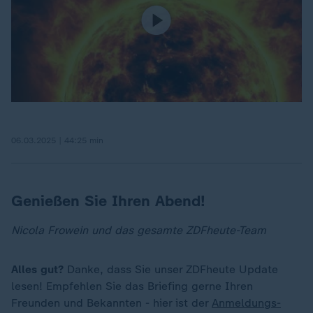
06.03.2025 | 44:25 min
Genießen Sie Ihren Abend!
Nicola Frowein und das gesamte ZDFheute-Team
Alles gut?
Danke, dass Sie unser ZDFheute Update
lesen! Empfehlen Sie das Briefing gerne Ihren
Freunden und Bekannten - hier ist der
Anmeldungs-