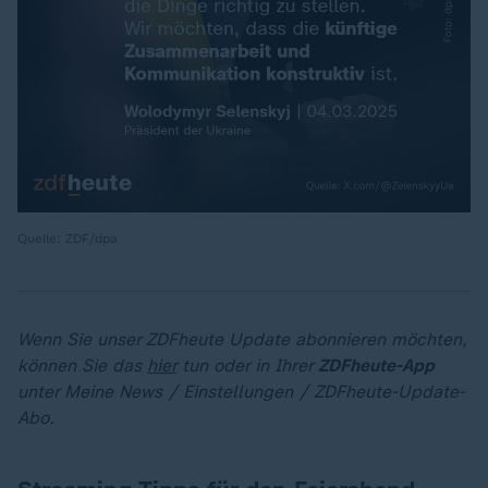
Quelle: ZDF/dpa
Wenn Sie unser ZDFheute Update abonnieren möchten,
können Sie das
hier
tun oder in Ihrer
ZDFheute-App
unter Meine News / Einstellungen / ZDFheute-Update-
Abo.