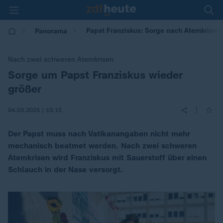
Papst Franziskus: Sorge nach Atemkrisen
Panorama
Nach zwei schweren Atemkrisen
Sorge um Papst Franziskus wieder
:
größer
|
04.03.2025 | 15:15
Der Papst muss nach Vatikanangaben nicht mehr
mechanisch beatmet werden. Nach zwei schweren
Atemkrisen wird Franziskus mit Sauerstoff über einen
Schlauch in der Nase versorgt.