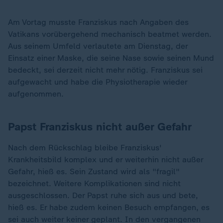
Am Vortag musste Franziskus nach Angaben des
Vatikans vorübergehend mechanisch beatmet werden.
Aus seinem Umfeld verlautete am Dienstag, der
Einsatz einer Maske, die seine Nase sowie seinen Mund
bedeckt, sei derzeit nicht mehr nötig. Franziskus sei
aufgewacht und habe die Physiotherapie wieder
aufgenommen.
Papst Franziskus nicht außer Gefahr
Nach dem Rückschlag bleibe Franziskus'
Krankheitsbild komplex und er weiterhin nicht außer
Gefahr, hieß es. Sein Zustand wird als "fragil"
bezeichnet. Weitere Komplikationen sind nicht
ausgeschlossen. Der Papst ruhe sich aus und bete,
hieß es. Er habe zudem keinen Besuch empfangen, es
sei auch weiter keiner geplant. In den vergangenen