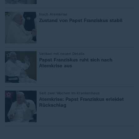
:
Nach Atemkrise
Zustand von Papst Franziskus stabil
:
Vatikan mit neuen Details
Papst Franziskus ruht sich nach
Atemkrise aus
:
Seit zwei Wochen im Krankenhaus
Atemkrise: Papst Franziskus erleidet
Rückschlag