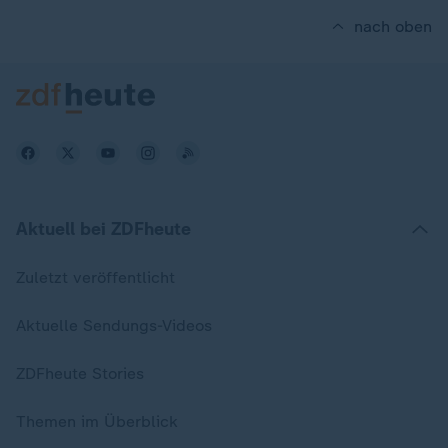
nach oben
Aktuell bei ZDFheute
Zuletzt veröffentlicht
Aktuelle Sendungs-Videos
ZDFheute Stories
Themen im Überblick