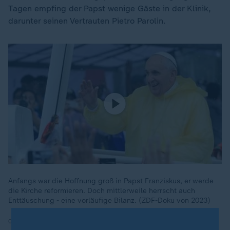
Tagen empfing der Papst wenige Gäste in der Klinik,
darunter seinen Vertrauten Pietro Parolin.
Anfangs war die Hoffnung groß in Papst Franziskus, er werde
die Kirche reformieren. Doch mittlerweile herrscht auch
Enttäuschung - eine vorläufige Bilanz. (ZDF-Doku von 2023)
06.04.2023 | 44:12 min