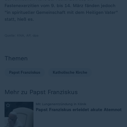
Fastenexerzitien vom 9. bis 14. März fänden jedoch
"in spiritueller Gemeinschaft mit dem Heiligen Vater"
statt, hieß es.
Quelle:
KNA, AP, dpa
Themen
Papst Franziskus
Katholische Kirche
Mehr zu Papst Franziskus
:
Mit Lungenentzündung in Klinik
Papst Franziskus erleidet akute Atemnot