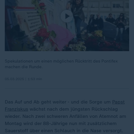
Spekulationen um einen möglichen Rücktritt des Pontifex
machen die Runde.
05.03.2025 | 1:53 min
Das Auf und Ab geht weiter - und die Sorge um
Papst
Franziskus
wächst nach dem jüngsten Rückschlag
wieder. Nach zwei schweren Anfällen von Atemnot am
Montag wird der 88-Jährige nun mit zusätzlichem
Sauerstoff über einen Schlauch in die Nase versorgt.