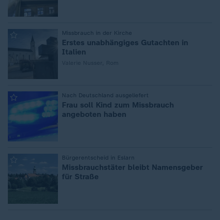
:
Missbrauch in der Kirche
Erstes unabhängiges Gutachten in
Italien
Valerie Nusser, Rom
:
Nach Deutschland ausgeliefert
Frau soll Kind zum Missbrauch
angeboten haben
:
Bürgerentscheid in Eslarn
Missbrauchstäter bleibt Namensgeber
für Straße