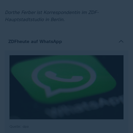
Dorthe Ferber ist Korrespondentin im ZDF-
Hauptstadtstudio in Berlin.
ZDFheute auf WhatsApp
Quelle: dpa