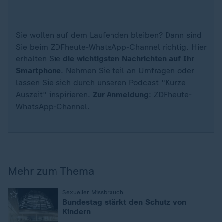
Sie wollen auf dem Laufenden bleiben? Dann sind
Sie beim ZDFheute-WhatsApp-Channel richtig. Hier
erhalten Sie
die wichtigsten Nachrichten auf Ihr
Smartphone
. Nehmen Sie teil an Umfragen oder
lassen Sie sich durch unseren Podcast "Kurze
Auszeit" inspirieren.
Zur Anmeldung
:
ZDFheute-
WhatsApp-Channel
.
Mehr zum Thema
:
Sexueller Missbrauch
Bundestag stärkt den Schutz von
Kindern