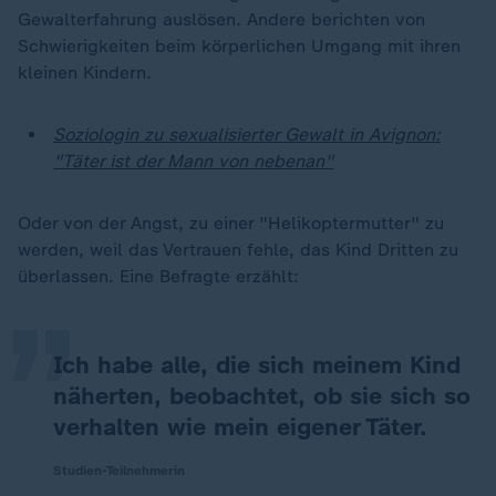
Gewalterfahrung auslösen. Andere berichten von
Schwierigkeiten beim körperlichen Umgang mit ihren
kleinen Kindern.
Soziologin zu sexualisierter Gewalt in Avignon:
"Täter ist der Mann von nebenan"
„
Oder von der Angst, zu einer "Helikoptermutter" zu
werden, weil das Vertrauen fehle, das Kind Dritten zu
überlassen. Eine Befragte erzählt:
Ich habe alle, die sich meinem Kind
näherten, beobachtet, ob sie sich so
verhalten wie mein eigener Täter.
Studien-Teilnehmerin