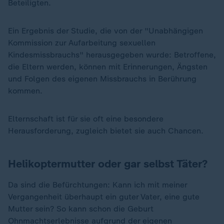
Beteiligten.
Ein Ergebnis der Studie, die von der "Unabhängigen
Kommission zur Aufarbeitung sexuellen
Kindesmissbrauchs" herausgegeben wurde: Betroffene,
die Eltern werden, können mit Erinnerungen, Ängsten
und Folgen des eigenen Missbrauchs in Berührung
kommen.
Elternschaft ist für sie oft eine besondere
Herausforderung, zugleich bietet sie auch Chancen.
Helikoptermutter oder gar selbst Täter?
Da sind die Befürchtungen: Kann ich mit meiner
Vergangenheit überhaupt ein guter Vater, eine gute
Mutter sein? So kann schon die Geburt
Ohnmachtserlebnisse aufgrund der eigenen