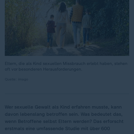
Eltern, die als Kind sexuellen Missbrauch erlebt haben, stehen
oft vor besonderen Herausforderungen.
Quelle: imago
Wer sexuelle Gewalt als Kind erfahren musste, kann
davon lebenslang betroffen sein. Was bedeutet das,
wenn Betroffene selbst Eltern werden? Das erforscht
erstmals eine umfassende Studie mit über 600