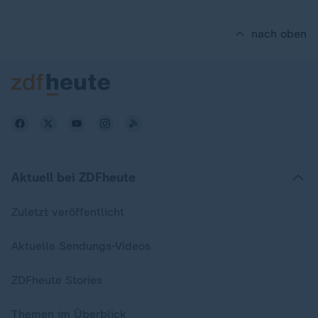
nach oben
Aktuell bei ZDFheute
Zuletzt veröffentlicht
Aktuelle Sendungs-Videos
ZDFheute Stories
Themen im Überblick