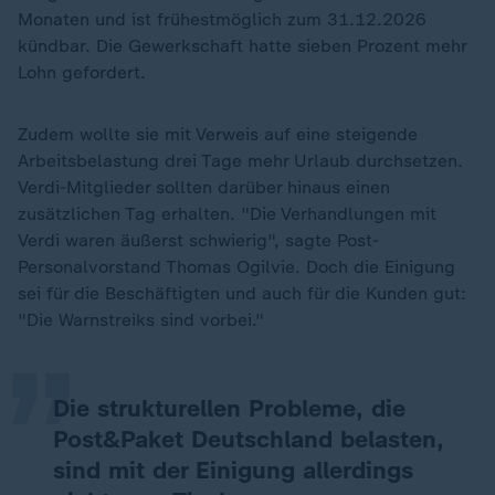
Monaten und ist frühestmöglich zum 31.12.2026
kündbar. Die Gewerkschaft hatte sieben Prozent mehr
Lohn gefordert.
Zudem wollte sie mit Verweis auf eine steigende
Arbeitsbelastung drei Tage mehr Urlaub durchsetzen.
Verdi-Mitglieder sollten darüber hinaus einen
zusätzlichen Tag erhalten. "Die Verhandlungen mit
Verdi waren äußerst schwierig", sagte Post-
„
Personalvorstand Thomas Ogilvie. Doch die Einigung
sei für die Beschäftigten und auch für die Kunden gut:
"Die Warnstreiks sind vorbei."
Die strukturellen Probleme, die
Post&Paket Deutschland belasten,
sind mit der Einigung allerdings