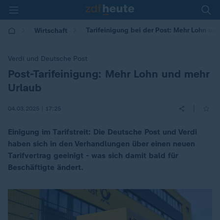
Tarifeinigung bei der Post: Mehr Lohn un
Wirtschaft
Verdi und Deutsche Post
Post-Tarifeinigung: Mehr Lohn und mehr
:
Urlaub
|
04.03.2025 | 17:25
Einigung im Tarifstreit: Die Deutsche Post und Verdi
haben sich in den Verhandlungen über einen neuen
Tarifvertrag geeinigt - was sich damit bald für
Beschäftigte ändert.