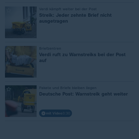
:
Verdi kämpft weiter bei der Post
Streik: Jeder zehnte Brief nicht
ausgetragen
:
Briefzentren
Verdi ruft zu Warnstreiks bei der Post
auf
:
Pakete und Briefe bleiben liegen
Deutsche Post: Warnstreik geht weiter
mit Video
3:30