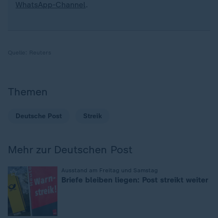
WhatsApp-Channel
.
Quelle:
Reuters
Themen
Deutsche Post
Streik
Mehr zur Deutschen Post
:
Ausstand am Freitag und Samstag
Briefe bleiben liegen: Post streikt weiter