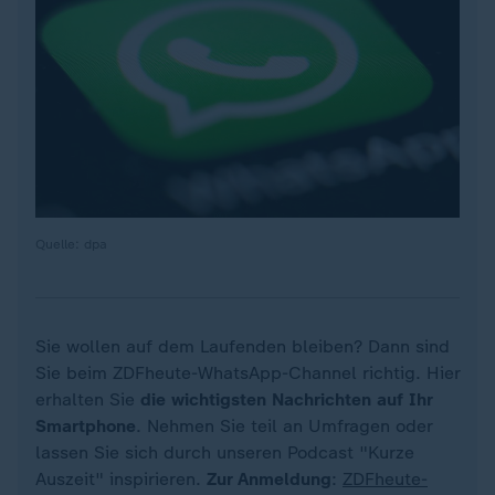
Quelle: dpa
Sie wollen auf dem Laufenden bleiben? Dann sind
Sie beim ZDFheute-WhatsApp-Channel richtig. Hier
erhalten Sie
die wichtigsten Nachrichten auf Ihr
Smartphone
. Nehmen Sie teil an Umfragen oder
lassen Sie sich durch unseren Podcast "Kurze
Auszeit" inspirieren.
Zur Anmeldung
:
ZDFheute-