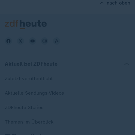
nach oben
Aktuell bei ZDFheute
Zuletzt veröffentlicht
Aktuelle Sendungs-Videos
ZDFheute Stories
Themen im Überblick