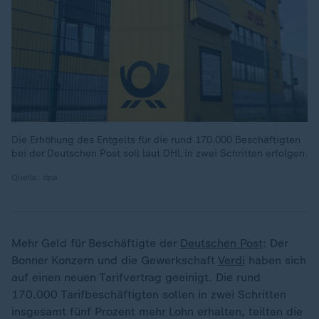
Die Erhöhung des Entgelts für die rund 170.000 Beschäftigten
bei der Deutschen Post soll laut DHL in zwei Schritten erfolgen.
Quelle: dpa
Mehr Geld für Beschäftigte der
Deutschen Post
: Der
Bonner Konzern und die Gewerkschaft
Verdi
haben sich
auf einen neuen Tarifvertrag geeinigt. Die rund
170.000 Tarifbeschäftigten sollen in zwei Schritten
insgesamt fünf Prozent mehr Lohn erhalten, teilten die