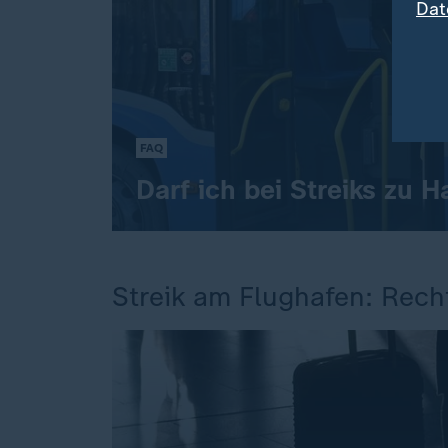
Dat
FAQ
Darf ich bei Streiks zu 
Streik am Flughafen: Rech