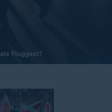
als Fluggast?