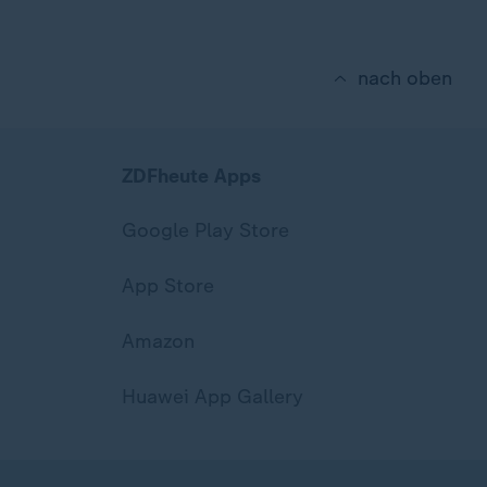
nach oben
ZDFheute Apps
Google Play Store
App Store
Amazon
Huawei App Gallery