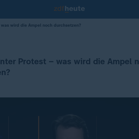
– was wird die Ampel noch durchsetzen?
nter Protest – was wird die Ampel 
en?