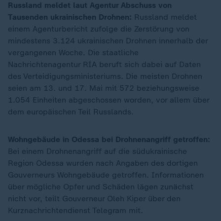
Russland meldet laut Agentur Abschuss von
Tausenden ukrainischen Drohnen:
Russland meldet
einem Agenturbericht zufolge die Zerstörung von
mindestens 3.124 ukrainischen Drohnen innerhalb der
vergangenen Woche. Die staatliche
Nachrichtenagentur RIA beruft sich dabei auf Daten
des Verteidigungsministeriums. Die meisten Drohnen
seien am 13. und 17. Mai mit 572 beziehungsweise
1.054 Einheiten abgeschossen worden, vor allem über
dem europäischen Teil Russlands.
Wohngebäude in Odessa bei Drohnenangriff getroffen:
Bei einem Drohnenangriff auf die südukrainische
Region Odessa wurden nach Angaben des dortigen
Gouverneurs Wohngebäude getroffen. Informationen
über mögliche Opfer und Schäden lägen zunächst
nicht vor, teilt Gouverneur Oleh Kiper über den
Kurznachrichtendienst Telegram mit.