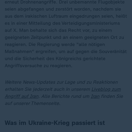
erneut Drohnenangriffe. Drei unbemannte Flugobjekte
seien abgefangen und zerstört worden, nachdem sie
aus dem irakischen Luftraum eingedrungen seien, heißt
es in einer Mitteilung des Verteidigungsministeriums
auf X. Man behalte sich das Recht vor, zu einem
geeigneten Zeitpunkt und an einem geeigneten Ort zu
reagieren. Die Regierung werde "alle nötigen
Maßnahmen" ergreifen, um auf gegen die Souveränität
und die Sicherheit des Königreichs gerichtete
Angriffsversuche zu reagieren.
Weitere News-Updates zur Lage und zu Reaktionen
erhalten Sie jederzeit auch in unserem
Liveblog zum
Angriff auf Iran
. Alle Berichte rund um
Iran
finden Sie
auf unserer Themenseite.
Was im Ukraine-Krieg passiert ist