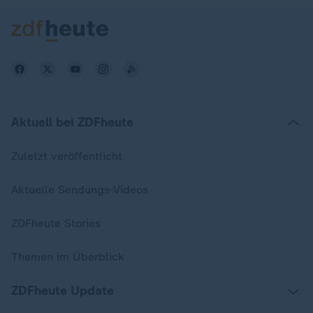
Aktuell bei ZDFheute
Zuletzt veröffentlicht
Aktuelle Sendungs-Videos
ZDFheute Stories
Themen im Überblick
ZDFheute Update