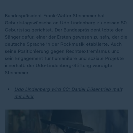
Bundespräsident Frank-Walter Steinmeier hat
Geburtstagswünsche an Udo Lindenberg zu dessen 80.
Geburtstag gerichtet. Der Bundespräsident lobte den
Sänger dafür, einer der Ersten gewesen zu sein, der die
deutsche Sprache in der Rockmusik etablierte. Auch
seine Positionierung gegen Rechtsextremismus und
sein Engagement für humanitäre und soziale Projekte
innerhalb der Udo-Lindenberg-Stiftung würdigte
Steinmeier.
Udo Lindenberg wird 80: Daniel Düsentrieb malt
mit Likör