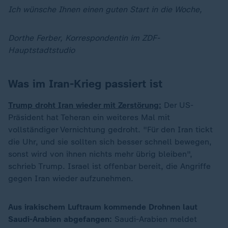
Ich wünsche Ihnen einen guten Start in die Woche,
Dorthe Ferber, Korrespondentin im ZDF-
Hauptstadtstudio
Was im Iran-Krieg passiert ist
Trump droht Iran wieder mit Zerstörung:
Der US-
Präsident hat Teheran ein weiteres Mal mit
vollständiger Vernichtung gedroht. "Für den Iran tickt
die Uhr, und sie sollten sich besser schnell bewegen,
sonst wird von ihnen nichts mehr übrig bleiben",
schrieb Trump. Israel ist offenbar bereit, die Angriffe
gegen Iran wieder aufzunehmen.
Aus irakischem Luftraum kommende Drohnen laut
Saudi-Arabien abgefangen:
Saudi-Arabien meldet