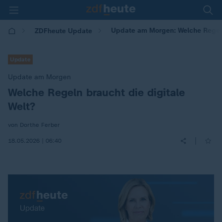
Update am Morgen: Welche Regeln 
ZDFheute Update
Update
Update am Morgen
Welche Regeln braucht die digitale
:
Welt?
von Dorthe Ferber
|
18.05.2026 | 06:40