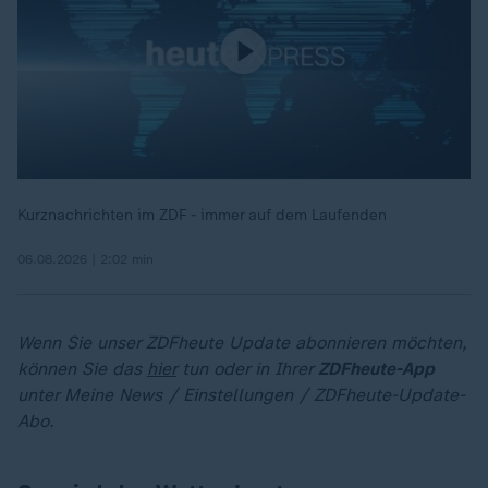
Kurznachrichten im ZDF - immer auf dem Laufenden
06.08.2026 | 2:02 min
Wenn Sie unser ZDFheute Update abonnieren möchten,
können Sie das
hier
tun oder in Ihrer
ZDFheute-App
unter Meine News / Einstellungen / ZDFheute-Update-
Abo.