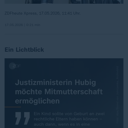
ZDFheute Xpress, 17.05.2026, 11:41 Uhr.
17.05.2026 | 0:21 min
Ein Lichtblick