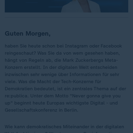
Guten Morgen,
haben Sie heute schon bei Instagram oder Facebook
reingeschaut? Was Sie da von wem gesehen haben,
hängt von Regeln ab, die Mark Zuckerbergs Meta-
Konzern erstellt. In der digitalen Welt entscheiden
inzwischen sehr wenige über Informationen für sehr
viele. Was die Macht der Tech-Konzerne für
Demokratien bedeutet, ist ein zentrales Thema auf der
re:publica. Unter dem Motto "Never gonna give you
up" beginnt heute Europas wichtigste Digital - und
Gesellschaftskonferenz in Berlin.
Wie kann demokratisches Miteinander in der digitalen