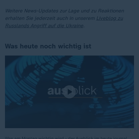
Weitere News-Updates zur Lage und zu Reaktionen
erhalten Sie jederzeit auch in unserem
Liveblog zu
Russlands Angriff auf die Ukraine
.
Was heute noch wichtig ist
Was am Montag wichtig wird - der Ausblick im heute journal