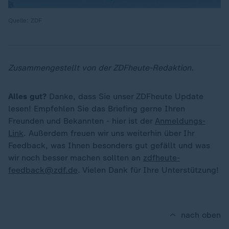
Quelle: ZDF
Zusammengestellt von der ZDFheute-Redaktion.
Alles gut?
Danke, dass Sie unser ZDFheute Update
lesen! Empfehlen Sie das Briefing gerne Ihren
Freunden und Bekannten - hier ist der
Anmeldungs-
Link
. Außerdem freuen wir uns weiterhin über Ihr
Feedback, was Ihnen besonders gut gefällt und was
wir noch besser machen sollten an
zdfheute-
feedback@zdf.de
. Vielen Dank für Ihre Unterstützung!
nach oben