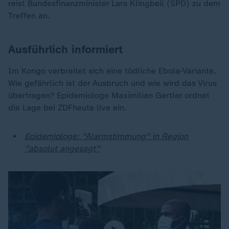
reist Bundesfinanzminister Lars Klingbeil (SPD) zu dem
Treffen an.
Ausführlich informiert
Im Kongo verbreitet sich eine tödliche Ebola-Variante.
Wie gefährlich ist der Ausbruch und wie wird das Virus
übertragen? Epidemiologe Maximilian Gertler ordnet
die Lage bei ZDFheute live ein.
Epidemiologe: "Alarmstimmung" in Region
"absolut angesagt"