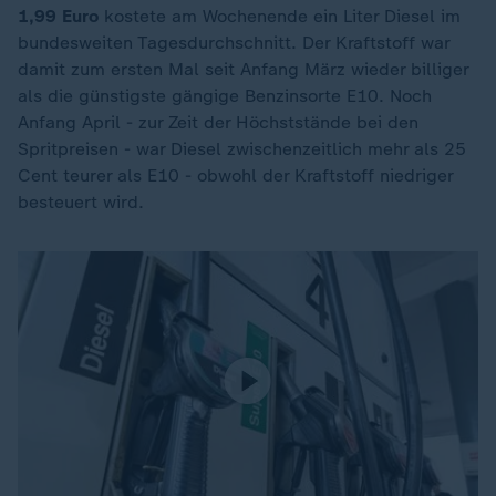
1,99 Euro
kostete am Wochenende ein Liter Diesel im
bundesweiten Tagesdurchschnitt. Der Kraftstoff war
damit zum ersten Mal seit Anfang März wieder billiger
als die günstigste gängige Benzinsorte E10. Noch
Anfang April - zur Zeit der Höchststände bei den
Spritpreisen - war Diesel zwischenzeitlich mehr als 25
Cent teurer als E10 - obwohl der Kraftstoff niedriger
besteuert wird.