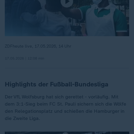
ZDFheute live, 17.05.2026, 14 Uhr
17.05.2026 | 12:08 min
Highlights der Fußball-Bundesliga
Der VfL Wolfsburg hat sich gerettet - vorläufig. Mit
dem 3:1-Sieg beim FC St. Pauli sichern sich die Wölfe
den Relegationsplatz und schießen die Hamburger in
die Zweite Liga.