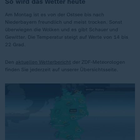
So wird das Wetter heute
Am Montag ist es von der Ostsee bis nach
Niederbayern freundlich und meist trocken. Sonst
überwiegen die Wolken und es gibt Schauer und
Gewitter. Die Temperatur steigt auf Werte von 14 bis
22 Grad.
Den
aktuellen Wetterbericht
der ZDF-Meteorologen
finden Sie jederzeit auf unserer Übersichtsseite.