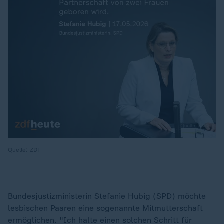
Quelle: ZDF
Bundesjustizministerin Stefanie Hubig (SPD) möchte
lesbischen Paaren eine sogenannte Mitmutterschaft
ermöglichen. "Ich halte einen solchen Schritt für