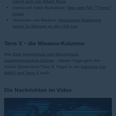
trennt sich von Albert Riera
Drama um toten Buckelwal:
Was vom Fall "Timmy"
bleibt
Vertrauter von Maduro:
Venezuelas Regierung
liefert Ex-Minister an die USA aus
Terra X - die Wissens-Kolumne
Wie
Zoos Artenschutz und Naturschutz
zusammendenken können
- dieser Frage geht der
Kölner Zoodirektor Theo B. Pagel in der
Kolumne von
NANO und Terra X
nach.
Die Nachrichten im Video