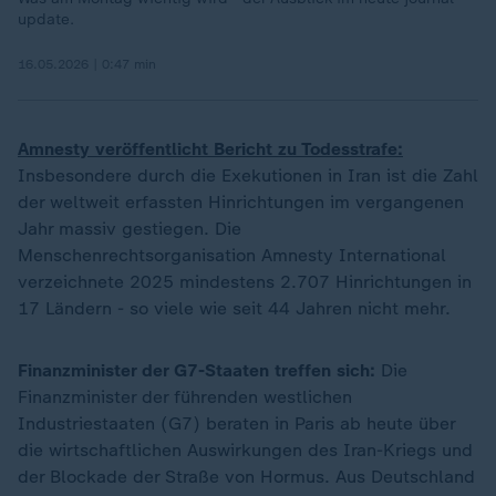
update.
16.05.2026 | 0:47 min
Amnesty veröffentlicht Bericht zu Todesstrafe:
Insbesondere durch die Exekutionen in Iran ist die Zahl
der weltweit erfassten Hinrichtungen im vergangenen
Jahr massiv gestiegen. Die
Menschenrechtsorganisation Amnesty International
verzeichnete 2025 mindestens 2.707 Hinrichtungen in
17 Ländern - so viele wie seit 44 Jahren nicht mehr.
Finanzminister der G7-Staaten treffen sich:
Die
Finanzminister der führenden westlichen
Industriestaaten (G7) beraten in Paris ab heute über
die wirtschaftlichen Auswirkungen des Iran-Kriegs und
der Blockade der Straße von Hormus. Aus Deutschland