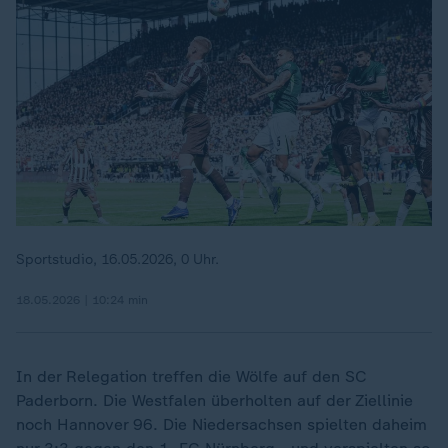
Sportstudio, 16.05.2026, 0 Uhr.
18.05.2026 | 10:24 min
In der Relegation treffen die Wölfe auf den SC
Paderborn. Die Westfalen überholten auf der Ziellinie
noch Hannover 96. Die Niedersachsen spielten daheim