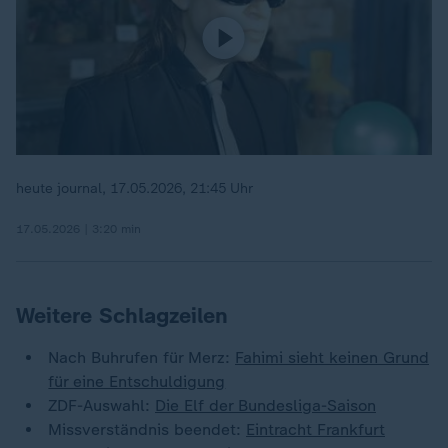
heute journal, 17.05.2026, 21:45 Uhr
17.05.2026 | 3:20 min
Weitere Schlagzeilen
Nach Buhrufen für Merz:
Fahimi sieht keinen Grund
für eine Entschuldigung
ZDF-Auswahl:
Die Elf der Bundesliga-Saison
Missverständnis beendet:
Eintracht Frankfurt