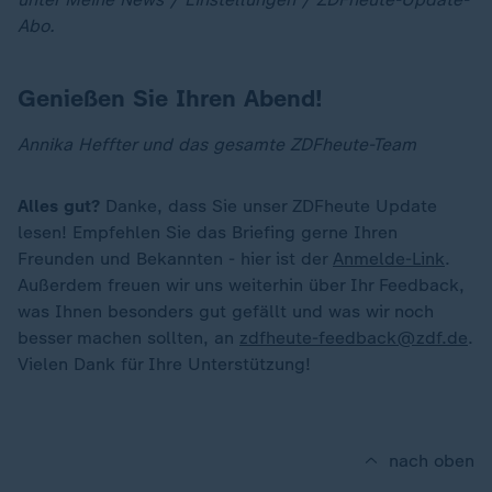
Abo.
Genießen Sie Ihren Abend!
Annika Heffter und das gesamte ZDFheute-Team
Alles gut?
Danke, dass Sie unser ZDFheute Update
lesen! Empfehlen Sie das Briefing gerne Ihren
Freunden und Bekannten - hier ist der
Anmelde-Link
.
Außerdem freuen wir uns weiterhin über Ihr Feedback,
was Ihnen besonders gut gefällt und was wir noch
besser machen sollten, an
zdfheute-feedback@zdf.de
.
Vielen Dank für Ihre Unterstützung!
nach oben