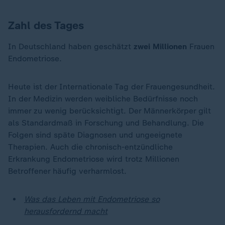
Zahl des Tages
In Deutschland haben geschätzt
zwei Millionen
Frauen
Endometriose.
Heute ist der Internationale Tag der Frauengesundheit.
In der Medizin werden weibliche Bedürfnisse noch
immer zu wenig berücksichtigt. Der Männerkörper gilt
als Standardmaß in Forschung und Behandlung. Die
Folgen sind späte Diagnosen und ungeeignete
Therapien. Auch die chronisch-entzündliche
Erkrankung Endometriose wird trotz Millionen
Betroffener häufig verharmlost.
Was das Leben mit Endometriose so
herausfordernd macht