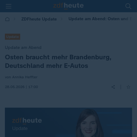
Update am Abend: Osten und E-Au
ZDFheute Update
Update
Update am Abend
Osten braucht mehr Brandenburg,
:
Deutschland mehr E-Autos
von Annika Heffter
|
28.05.2026 | 17:00