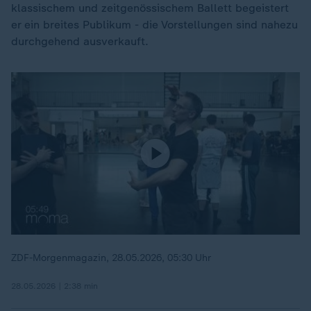
klassischem und zeitgenössischem Ballett begeistert
er ein breites Publikum - die Vorstellungen sind nahezu
durchgehend ausverkauft.
ZDF-Morgenmagazin, 28.05.2026, 05:30 Uhr
28.05.2026 | 2:38 min