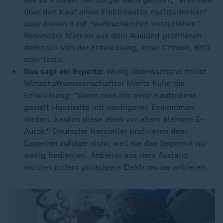
über den Kauf eines Elektroautos nachzudenken"
oder diesen Kauf "wahrscheinlich vorzuziehen".
Besonders Marken aus dem Ausland profitieren
demnach von der Entwicklung, etwa Citroen, BYD
oder Tesla.
Das sagt ein Experte:
Wenig überraschend findet
Wirtschaftswissenschaftler Moritz Kuhn die
Entwicklung: "Wenn man mit einer Kaufprämie
gezielt Haushalte mit niedrigeren Einkommen
fördert, kaufen diese eben vor allem kleinere E-
Autos." Deutsche Hersteller profitieren dem
Experten zufolge nicht, weil sie das Segment nur
wenig bedienten. Anbieter aus dem Ausland
würden zudem günstigere Elektroautos anbieten.