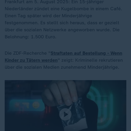
Frankfurt am 5. August 2025: Ein 15-jähriger
Niederländer zündet eine Kugelbombe in einem Café.
Einen Tag später wird der Minderjährige
festgenommen. Es stellt sich heraus, dass er gezielt
über die sozialen Netzwerke angeworben wurde. Die
Belohnung: 1.500 Euro.
Die ZDF-Recherche "
Straftaten auf Bestellung - Wenn
Kinder zu Tätern werden
" zeigt: Kriminelle rekrutieren
über die sozialen Medien zunehmend Minderjährige.