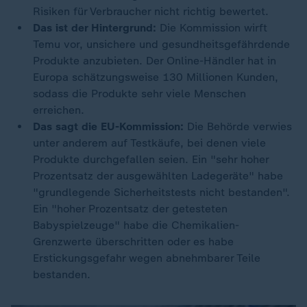
Risiken für Verbraucher nicht richtig bewertet.
Das ist der Hintergrund:
Die Kommission wirft
Temu vor, unsichere und gesundheitsgefährdende
Produkte anzubieten. Der Online-Händler hat in
Europa schätzungsweise 130 Millionen Kunden,
sodass die Produkte sehr viele Menschen
erreichen.
Das sagt die EU-Kommission:
Die Behörde verwies
unter anderem auf Testkäufe, bei denen viele
Produkte durchgefallen seien. Ein "sehr hoher
Prozentsatz der ausgewählten Ladegeräte" habe
"grundlegende Sicherheitstests nicht bestanden".
Ein "hoher Prozentsatz der getesteten
Babyspielzeuge" habe die Chemikalien-
Grenzwerte überschritten oder es habe
Erstickungsgefahr wegen abnehmbarer Teile
bestanden.