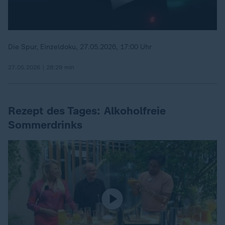
Die Spur, Einzeldoku, 27.05.2026, 17:00 Uhr
27.05.2026 | 28:29 min
Rezept des Tages: Alkoholfreie
Sommerdrinks