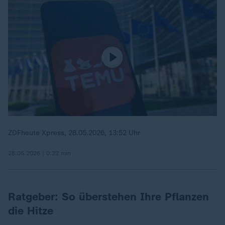
ZDFheute Xpress, 28.05.2026, 13:52 Uhr
28.05.2026 | 0:22 min
Ratgeber: So überstehen Ihre Pflanzen
die Hitze