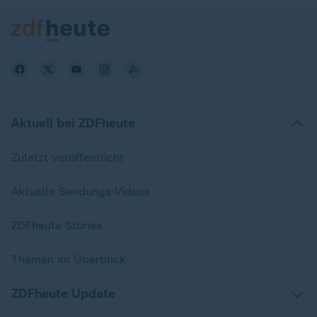
Aktuell bei ZDFheute
Zuletzt veröffentlicht
Aktuelle Sendungs-Videos
ZDFheute Stories
Themen im Überblick
ZDFheute Update