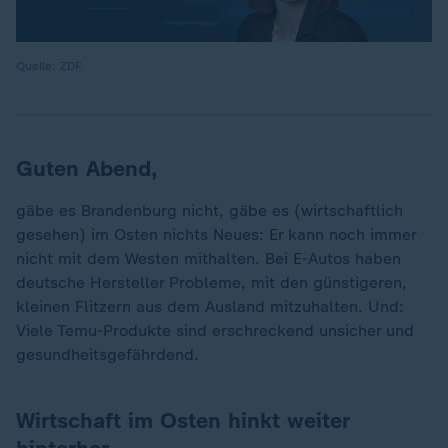
Quelle: ZDF
Guten Abend,
gäbe es Brandenburg nicht, gäbe es (wirtschaftlich
gesehen) im Osten nichts Neues: Er kann noch immer
nicht mit dem Westen mithalten. Bei E-Autos haben
deutsche Hersteller Probleme, mit den günstigeren,
kleinen Flitzern aus dem Ausland mitzuhalten. Und:
Viele Temu-Produkte sind erschreckend unsicher und
gesundheitsgefährdend.
Wirtschaft im Osten hinkt weiter