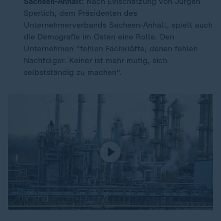
Sachsen-Anhalt:
Nach Einschätzung von Jürgen
Sperlich, dem Präsidenten des
Unternehmerverbands Sachsen-Anhalt, spielt auch
die Demografie im Osten eine Rolle. Den
Unternehmen "fehlen Fachkräfte, denen fehlen
Nachfolger. Keiner ist mehr mutig, sich
selbstständig zu machen".