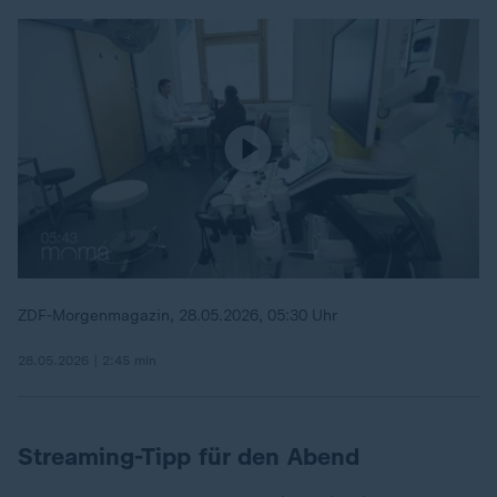
ZDF-Morgenmagazin, 28.05.2026, 05:30 Uhr
28.05.2026 | 2:45 min
Streaming-Tipp für den Abend