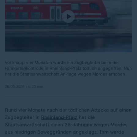
Vor knapp vier Monaten wurde ein Zugbegleiter bei einer
Fahrkartenkontrolle in Rheinland-Pfalz tödlich angegriffen. Nun
hat die Staatsanwaltschaft Anklage wegen Mordes erhoben.
28.05.2026 | 0:20 min
Rund vier Monate nach der tödlichen Attacke auf einen
Zugbegleiter in
Rheinland-Pfalz
hat die
Staatsanwaltschaft einen 26-Jährigen wegen Mordes
aus niedrigen Beweggründen angeklagt. Ihm werde