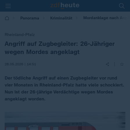
Mordanklage nach Angrif
Panorama
Kriminalität
Rheinland-Pfalz
Angriff auf Zugbegleiter: 26-Jähriger
:
wegen Mordes angeklagt
|
28.05.2026 | 14:51
Der tödliche Angriff auf einen Zugbegleiter vor rund
vier Monaten in Rheinland-Pfalz hatte viele schockiert.
Nun ist der 26-jährige Verdächtige wegen Mordes
angeklagt worden.