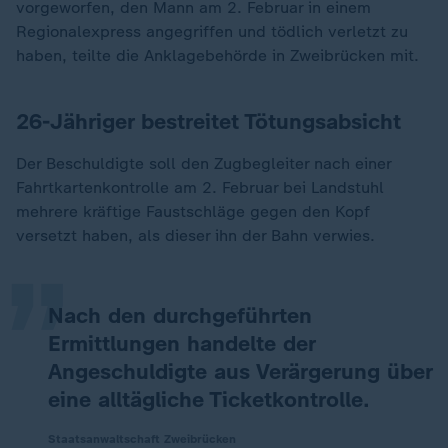
vorgeworfen, den Mann am 2. Februar in einem
Regionalexpress angegriffen und tödlich verletzt zu
haben, teilte die Anklagebehörde in Zweibrücken mit.
26-Jähriger bestreitet Tötungsabsicht
Der Beschuldigte soll den Zugbegleiter nach einer
„
Fahrtkartenkontrolle am 2. Februar bei Landstuhl
mehrere kräftige Faustschläge gegen den Kopf
versetzt haben, als dieser ihn der Bahn verwies.
Nach den durchgeführten
Ermittlungen handelte der
Angeschuldigte aus Verärgerung über
eine alltägliche Ticketkontrolle.
Staatsanwaltschaft Zweibrücken