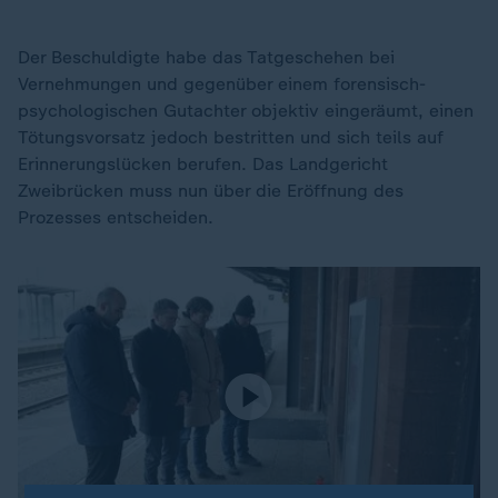
Der Beschuldigte habe das Tatgeschehen bei
Vernehmungen und gegenüber einem forensisch-
psychologischen Gutachter objektiv eingeräumt, einen
Tötungsvorsatz jedoch bestritten und sich teils auf
Erinnerungslücken berufen. Das Landgericht
Zweibrücken muss nun über die Eröffnung des
Prozesses entscheiden.