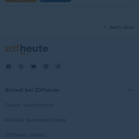
nach oben
Aktuell bei ZDFheute
Zuletzt veröffentlicht
Aktuelle Sendungs-Videos
ZDFheute Stories