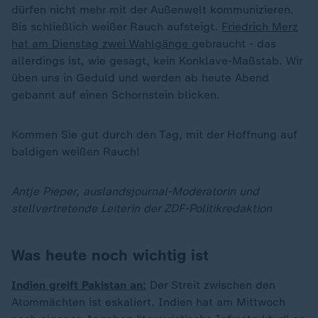
dürfen nicht mehr mit der Außenwelt kommunizieren.
Bis schließlich weißer Rauch aufsteigt.
Friedrich Merz
hat am Dienstag zwei Wahlgänge
gebraucht - das
allerdings ist, wie gesagt, kein Konklave-Maßstab. Wir
üben uns in Geduld und werden ab heute Abend
gebannt auf einen Schornstein blicken.
Kommen Sie gut durch den Tag, mit der Hoffnung auf
baldigen weißen Rauch!
Antje Pieper, auslandsjournal-Moderatorin und
stellvertretende Leiterin der ZDF-Politikredaktion
Was heute noch wichtig ist
Indien greift Pakistan an:
Der Streit zwischen den
Atommächten ist eskaliert. Indien hat am Mittwoch