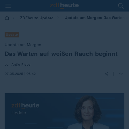
Update am Morgen: Das Warten a
ZDFheute Update
Update
Update am Morgen
Das Warten auf weißen Rauch beginnt
:
von Antje Pieper
|
07.05.2025 | 06:42