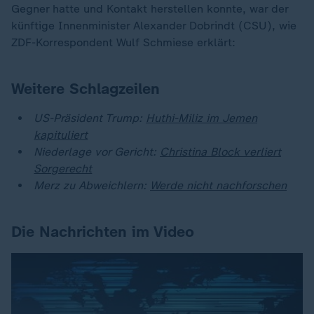
Gegner hatte und Kontakt herstellen konnte, war der
künftige Innenminister Alexander Dobrindt (CSU), wie
ZDF-Korrespondent Wulf Schmiese erklärt:
Weitere Schlagzeilen
US-Präsident Trump:
Huthi-Miliz im Jemen
kapituliert
Niederlage vor Gericht:
Christina Block verliert
Sorgerecht
Merz zu Abweichlern:
Werde nicht nachforschen
Die Nachrichten im Video