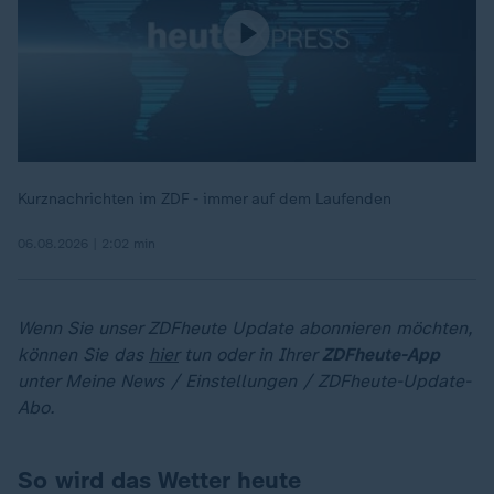
Kurznachrichten im ZDF - immer auf dem Laufenden
06.08.2026 | 2:02 min
Wenn Sie unser ZDFheute Update abonnieren möchten,
können Sie das
hier
tun oder in Ihrer
ZDFheute-App
unter Meine News / Einstellungen / ZDFheute-Update-
Abo.
So wird das Wetter heute