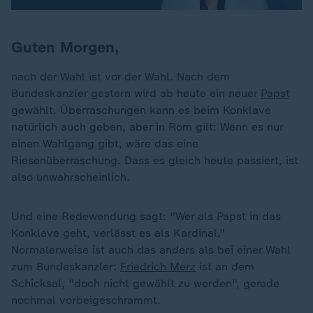
Guten Morgen,
nach der Wahl ist vor der Wahl. Nach dem
Bundeskanzler gestern wird ab heute ein neuer
Papst
gewählt. Überraschungen kann es beim Konklave
natürlich auch geben, aber in Rom gilt: Wenn es nur
einen Wahlgang gibt, wäre das eine
Riesenüberraschung. Dass es gleich heute passiert, ist
also unwahrscheinlich.
Und eine Redewendung sagt: "Wer als Papst in das
Konklave geht, verlässt es als Kardinal."
Normalerweise ist auch das anders als bei einer Wahl
zum Bundeskanzler:
Friedrich Merz
ist an dem
Schicksal, "doch nicht gewählt zu werden", gerade
nochmal vorbeigeschrammt.