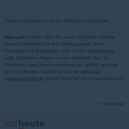
Zusammengestellt von der ZDFheute-Redaktion.
Alles gut?
Danke, dass Sie unser ZDFheute Update
lesen! Empfehlen Sie das Briefing gerne Ihren
Freunden und Bekannten - hier ist der
Anmeldungs-
Link
. Außerdem freuen wir uns weiterhin über Ihr
Feedback, was Ihnen besonders gut gefällt und was
wir noch besser machen sollten an
zdfheute-
feedback@zdf.de
. Vielen Dank für Ihre Unterstützung!
nach oben