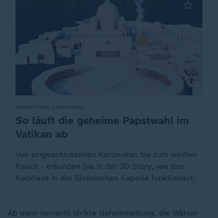
Nachrichten | Panorama
So läuft die geheime Papstwahl im
:
Vatikan ab
Von eingeschlossenen Kardinälen bis zum weißen
Rauch - erkunden Sie in der 3D-Story, wie das
Konklave in der Sixtinischen Kapelle funktioniert.
Ab dann herrscht strikte Geheimhaltung, die Wähler