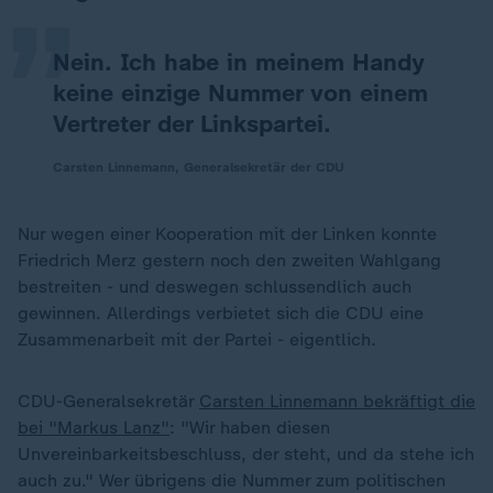
Nein. Ich habe in meinem Handy
keine einzige Nummer von einem
Vertreter der Linkspartei.
Carsten Linnemann, Generalsekretär der CDU
Nur wegen einer Kooperation mit der Linken konnte
Friedrich Merz gestern noch den zweiten Wahlgang
bestreiten - und deswegen schlussendlich auch
gewinnen. Allerdings verbietet sich die CDU eine
Zusammenarbeit mit der Partei - eigentlich.
CDU-Generalsekretär
Carsten Linnemann bekräftigt die
bei "Markus Lanz"
: "Wir haben diesen
Unvereinbarkeitsbeschluss, der steht, und da stehe ich
auch zu." Wer übrigens die Nummer zum politischen