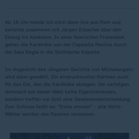
Ab 16 Uhr melde ich mich dann live aus Rom und
berichte zusammen mit Jürgen Erbacher über den
Einzug ins Konklave. In einer feierlichen Prozession
gehen die Kardinäle von der Cappella Paolina durch
die Sala Regia in die Sixtinische Kapelle.
Im Angesicht des Jüngsten Gerichts von Michelangelo
wird dann gewählt. Ein eindrucksvoller Rahmen auch
für den Eid, den die Kardinäle ablegen: Sie verfolgen
demnach bei dieser Wahl keine Eigeninteressen,
sondern treffen vor Gott eine Gewissensentscheidung.
Zum Schluss heißt es: "Extra omnes!" - alle Nicht-
Wähler werden des Raumes verwiesen.