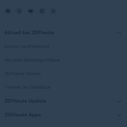
Aktuell bei ZDFheute
Zuletzt veröffentlicht
Aktuelle Sendungs-Videos
ZDFheute Stories
Themen im Überblick
ZDFheute Update
ZDFheute Apps