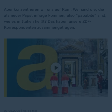
Aber konzentrieren wir uns auf Rom. Wer sind die, die
als neuer Papst infrage kommen, also "papabile" sind,
wie es in Italien heißt? Das haben unsere ZDF-
Korrespondenten zusammengetragen.
07.05.2025 | 45:54 min