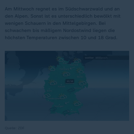
Am Mittwoch regnet es im Südschwarzwald und an
den Alpen. Sonst ist es unterschiedlich bewölkt mit
wenigen Schauern in den Mittelgebirgen. Bei
schwachem bis mäßigem Nordostwind liegen die
höchsten Temperaturen zwischen 10 und 18 Grad.
Quelle: ZDF