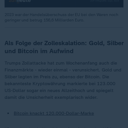
2023 war der Handelsüberschuss der EU bei den Waren noch
geringer und betrug 156,6 Milliarden Euro.
Als Folge der Zolleskalation: Gold, Silber
und Bitcoin im Aufwind
Trumps Zollattacke hat zum Wochenanfang auch die
Finanzmärkte - wieder einmal - verunsichert. Gold und
Silber legten im Preis zu, ebenso der Bitcoin. Die
bekannteste Kryptowährung markierte bei 123.000
US-Dollar sogar ein neues Allzeithoch und spiegelt
damit die Unsicherheit exemplarisch wider.
Bitcoin knackt 120.000-Dollar-Marke