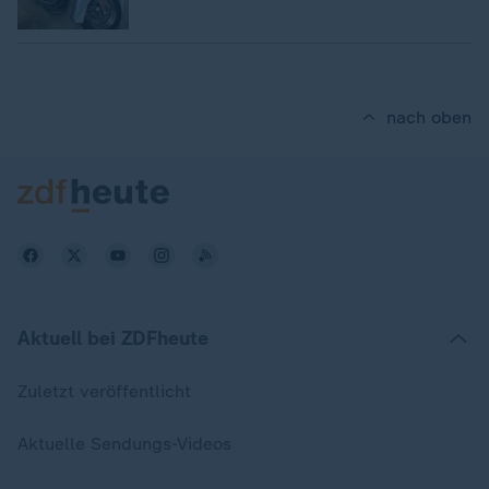
nach oben
Aktuell bei ZDFheute
Zuletzt veröffentlicht
Aktuelle Sendungs-Videos