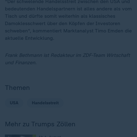
"Der schwelende Handelsstreit zwischen den USA und
bedeutenden Handelspartnern ist alles andere als vom
Tisch und dürfte somit weiterhin als klassisches
Damoklesschwert über den Köpfen der Investoren
schweben", kommentiert Marktanalyst Timo Emden die
aktuelle Entwicklung.
Frank Bethmann ist Redakteur im ZDF-Team Wirtschaft
und Finanzen.
Themen
USA
Handelsstreit
Mehr zu Trumps Zöllen