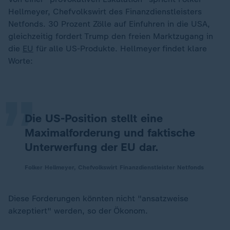
Hellmeyer, Chefvolkswirt des Finanzdienstleisters
Netfonds. 30 Prozent Zölle auf Einfuhren in die USA,
gleichzeitig fordert Trump den freien Marktzugang in
„
die
EU
für alle US-Produkte. Hellmeyer findet klare
Worte:
Die US-Position stellt eine
Maximalforderung und faktische
Unterwerfung der EU dar.
Folker Hellmeyer, Chefvolkswirt Finanzdienstleister Netfonds
Diese Forderungen könnten nicht "ansatzweise
akzeptiert" werden, so der Ökonom.