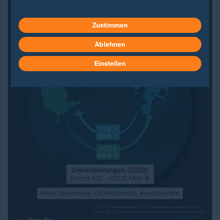
Zustimmen
Ablehnen
Einstellen