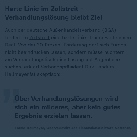
Harte Linie im Zollstreit -
Verhandlungslösung bleibt Ziel
Auch der deutsche Außenhandelsverband (BGA)
fordert im
Zollstreit
eine harte Linie. Trump wolle einen
Deal. Von der 30-Prozent-Forderung darf sich Europa
nicht beeindrucken lassen, sondern müsse nüchtern
„
am Verhandlungstisch eine Lösung auf Augenhöhe
suchen, erklärt Verbandspräsident Dirk Jandura.
Hellmeyer ist skeptisch:
Über Verhandlungslösungen wird
sich ein milderes, aber kein gutes
Ergebnis erzielen lassen.
Folker Hellmeyer, Chefvolkswirt des Finanzdienstleisters Netfonds