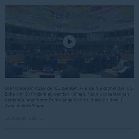
Die Handelsminister der EU beraten, wie sie die drohenden US-
Zölle von 30 Prozent abwenden können. Nach wochenlangen
Verhandlungen hatte Trump angekündigt, diese ab dem 1.
August einzuführen.
14.07.2025 | 5:23 min