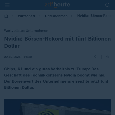
Nvidia: Börsen-Rekord 
Wirtschaft
Unternehmen
Wertvollstes Unternehmen
Nvidia: Börsen-Rekord mit fünf Billionen
:
Dollar
|
29.10.2025 | 16:29
Chips, KI und ein gutes Verhältnis zu Trump: Das
Geschäft des Technikkonzerns Nvidia boomt wie nie.
Der Börsenwert des Unternehmens erreichte jetzt fünf
Billionen Dollar.