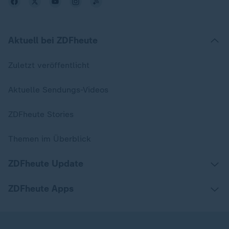
Aktuell bei ZDFheute
Zuletzt veröffentlicht
Aktuelle Sendungs-Videos
ZDFheute Stories
Themen im Überblick
ZDFheute Update
ZDFheute Apps