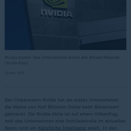
Nvidia boomt. Das Unternehmen bricht alle Börsen-Rekorde.
(Archivfoto)
Quelle: AFP
Der Chipkonzern Nvidia hat als erstes Unternehmen
die Marke von fünf Billionen Dollar beim Börsenwert
geknackt. Die Nvidia-Aktie ist auf einem Höhenflug,
weil das Unternehmen eine Schlüsselrolle im aktuellen
Boom rund um
Künstliche Intelligenz
spielt. In den