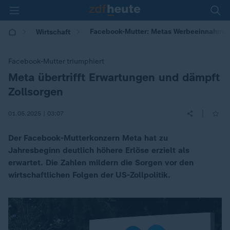
Facebook-Mutter: Metas Werbeeinnahmen
Wirtschaft
Facebook-Mutter triumphiert
Meta übertrifft Erwartungen und dämpft
:
Zollsorgen
|
01.05.2025 | 03:07
Der Facebook-Mutterkonzern Meta hat zu
Jahresbeginn deutlich höhere Erlöse erzielt als
erwartet. Die Zahlen mildern die Sorgen vor den
wirtschaftlichen Folgen der US-Zollpolitik.