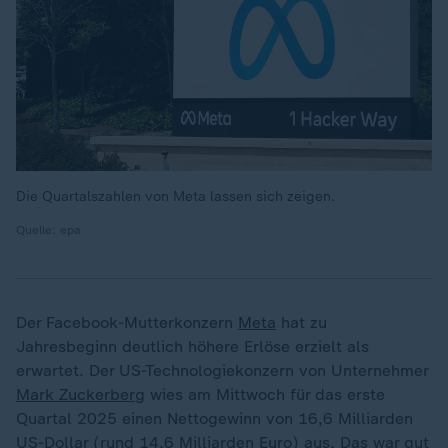
Die Quartalszahlen von Meta lassen sich zeigen.
Quelle: epa
Der Facebook-Mutterkonzern
Meta
hat zu
Jahresbeginn deutlich höhere Erlöse erzielt als
erwartet. Der US-Technologiekonzern von Unternehmer
Mark Zuckerberg
wies am Mittwoch für das erste
Quartal 2025 einen Nettogewinn von 16,6 Milliarden
US-Dollar (rund 14,6 Milliarden Euro) aus. Das war gut