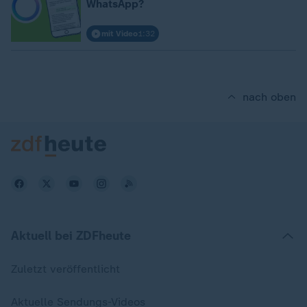
WhatsApp?
mit Video
1:32
nach oben
Aktuell bei ZDFheute
Zuletzt veröffentlicht
Aktuelle Sendungs-Videos