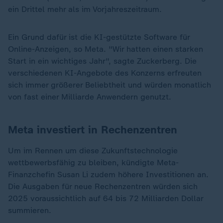
ein Drittel mehr als im Vorjahreszeitraum.
Ein Grund dafür ist die KI-gestützte Software für
Online-Anzeigen, so Meta. "Wir hatten einen starken
Start in ein wichtiges Jahr", sagte Zuckerberg. Die
verschiedenen KI-Angebote des Konzerns erfreuten
sich immer größerer Beliebtheit und würden monatlich
von fast einer Milliarde Anwendern genutzt.
Meta investiert in Rechenzentren
Um im Rennen um diese Zukunftstechnologie
wettbewerbsfähig zu bleiben, kündigte Meta-
Finanzchefin Susan Li zudem höhere Investitionen an.
Die Ausgaben für neue Rechenzentren würden sich
2025 voraussichtlich auf 64 bis 72 Milliarden Dollar
summieren.