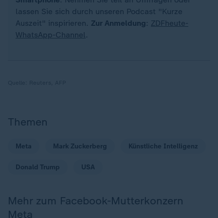
lassen Sie sich durch unseren Podcast "Kurze
Auszeit" inspirieren.
Zur Anmeldung
:
ZDFheute-
WhatsApp-Channel
.
Quelle:
Reuters, AFP
Themen
Meta
Mark Zuckerberg
Künstliche Intelligenz
Donald Trump
USA
Mehr zum Facebook-Mutterkonzern
Meta