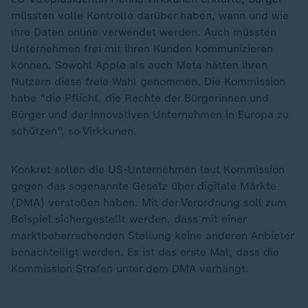
müssten volle Kontrolle darüber haben, wann und wie
ihre Daten online verwendet werden. Auch müssten
Unternehmen frei mit ihren Kunden kommunizieren
können. Sowohl Apple als auch Meta hätten ihren
Nutzern diese freie Wahl genommen. Die Kommission
habe "die Pflicht, die Rechte der Bürgerinnen und
Bürger und der innovativen Unternehmen in Europa zu
schützen", so Virkkunen.
Konkret sollen die US-Unternehmen laut Kommission
gegen das sogenannte Gesetz über digitale Märkte
(DMA) verstoßen haben. Mit der Verordnung soll zum
Beispiel sichergestellt werden, dass mit einer
marktbeherrschenden Stellung keine anderen Anbieter
benachteiligt werden. Es ist das erste Mal, dass die
Kommission Strafen unter dem DMA verhängt.