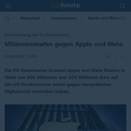
Apple und Meta: EU-K
Wirtschaft
Unternehmen
Entscheidung der EU-Kommission
Millionenstrafen gegen Apple und Meta
:
|
23.04.2025 | 13:59
Die EU-Kommission brummt Apple und Meta Strafen in
Höhe von 500 Millionen und 200 Millionen Euro auf.
Die US-Techkonzerne sollen gegen europäisches
Digitalrecht verstoßen haben.