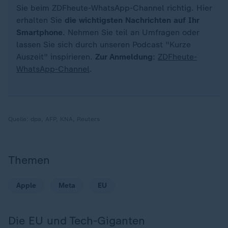
Sie beim ZDFheute-WhatsApp-Channel richtig. Hier
erhalten Sie
die wichtigsten Nachrichten auf Ihr
Smartphone
. Nehmen Sie teil an Umfragen oder
lassen Sie sich durch unseren Podcast "Kurze
Auszeit" inspirieren.
Zur Anmeldung
:
ZDFheute-
WhatsApp-Channel
.
Quelle:
dpa, AFP, KNA, Reuters
Themen
Apple
Meta
EU
Die EU und Tech-Giganten