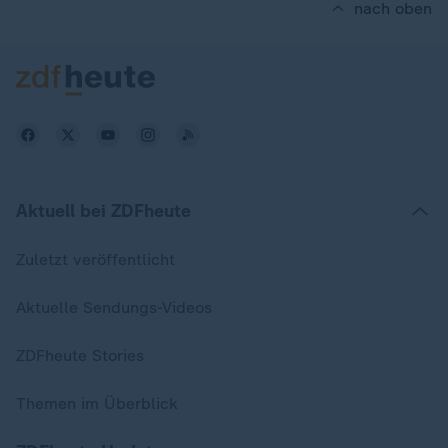
nach oben
Aktuell bei ZDFheute
Zuletzt veröffentlicht
Aktuelle Sendungs-Videos
ZDFheute Stories
Themen im Überblick