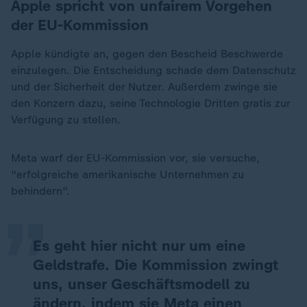
Apple spricht von unfairem Vorgehen
der EU-Kommission
Apple kündigte an, gegen den Bescheid Beschwerde
einzulegen. Die Entscheidung schade dem Datenschutz
und der Sicherheit der Nutzer. Außerdem zwinge sie
den Konzern dazu, seine Technologie Dritten gratis zur
Verfügung zu stellen.
„
Meta warf der EU-Kommission vor, sie versuche,
"erfolgreiche amerikanische Unternehmen zu
behindern".
Es geht hier nicht nur um eine
Geldstrafe. Die Kommission zwingt
uns, unser Geschäftsmodell zu
ändern, indem sie Meta einen