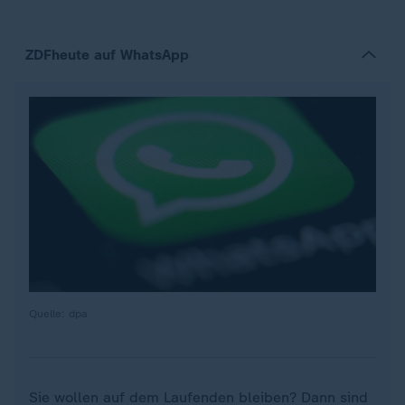
ZDFheute auf WhatsApp
Quelle: dpa
Sie wollen auf dem Laufenden bleiben? Dann sind