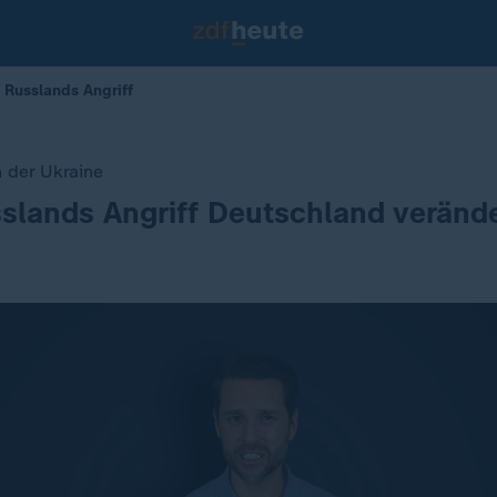
 Russlands Angriff
n der Ukraine
slands Angriff Deutschland veränd