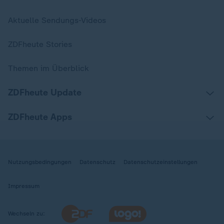
Aktuelle Sendungs-Videos
ZDFheute Stories
Themen im Überblick
ZDFheute Update
ZDFheute Apps
Nutzungsbedingungen
Datenschutz
Datenschutzeinstellungen
Impressum
Wechseln zu: