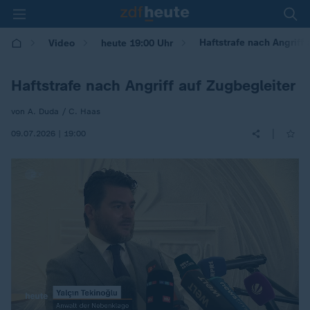
Haftstrafe nach Angriff 
Video
heute 19:00 Uhr
Haftstrafe nach Angriff auf Zugbegleiter
von A. Duda / C. Haas
|
09.07.2026 | 19:00