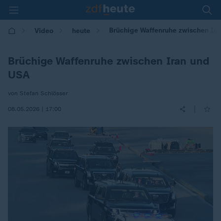
Brüchige Waffenruhe zwischen Ir
Video
heute
Brüchige Waffenruhe zwischen Iran und
USA
von Stefan Schlösser
|
08.05.2026 | 17:00