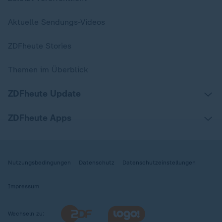
Aktuelle Sendungs-Videos
ZDFheute Stories
Themen im Überblick
ZDFheute Update
ZDFheute Apps
Nutzungsbedingungen
Datenschutz
Datenschutzeinstellungen
Impressum
Wechseln zu: