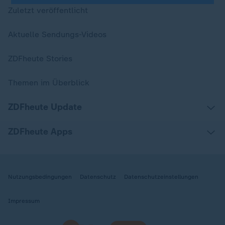
Zuletzt veröffentlicht
Aktuelle Sendungs-Videos
ZDFheute Stories
Themen im Überblick
ZDFheute Update
ZDFheute Apps
Nutzungsbedingungen
Datenschutz
Datenschutzeinstellungen
Impressum