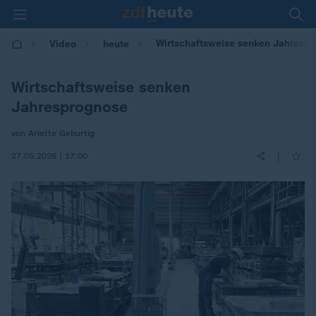
Wirtschaftsweise senken Jahresp
Video
heute
Wirtschaftsweise senken
Jahresprognose
von Arlette Geburtig
|
27.05.2026 | 17:00