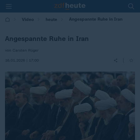
Angespannte Ruhe in Iran
Video
heute
Angespannte Ruhe in Iran
von Carsten Rüger
|
16.01.2026 | 17:00