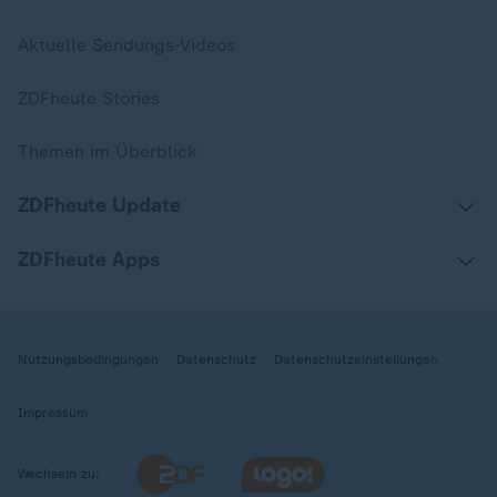
Aktuelle Sendungs-Videos
ZDFheute Stories
Themen im Überblick
ZDFheute Update
ZDFheute Apps
Nutzungsbedingungen
Datenschutz
Datenschutzeinstellungen
Impressum
Wechseln zu: