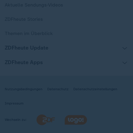
Aktuelle Sendungs-Videos
ZDFheute Stories
Themen im Überblick
ZDFheute Update
ZDFheute Apps
Nutzungsbedingungen
Datenschutz
Datenschutzeinstellungen
Impressum
Wechseln zu: