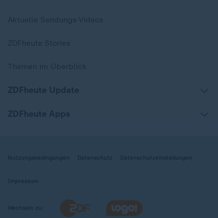
Aktuelle Sendungs-Videos
ZDFheute Stories
Themen im Überblick
ZDFheute Update
ZDFheute Apps
Nutzungsbedingungen
Datenschutz
Datenschutzeinstellungen
Impressum
Wechseln zu: