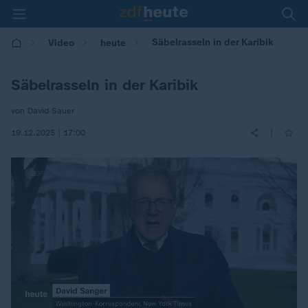
Säbelrasseln in der Karibik
Video
heute
Säbelrasseln in der Karibik
von David Sauer
|
19.12.2025 | 17:00