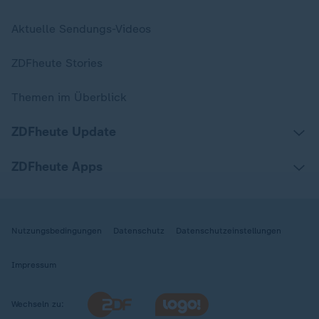
Aktuelle Sendungs-Videos
ZDFheute Stories
Themen im Überblick
ZDFheute Update
ZDFheute Apps
Nutzungsbedingungen
Datenschutz
Datenschutzeinstellungen
Impressum
Wechseln zu: