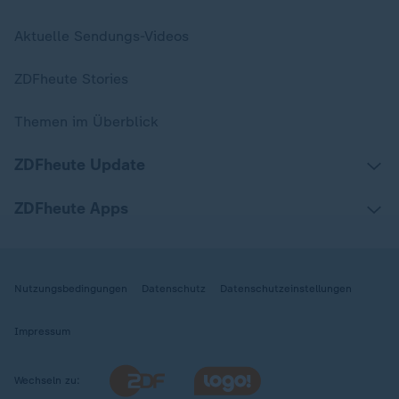
Aktuelle Sendungs-Videos
ZDFheute Stories
Themen im Überblick
ZDFheute Update
ZDFheute Apps
Nutzungsbedingungen
Datenschutz
Datenschutzeinstellungen
Impressum
Wechseln zu: