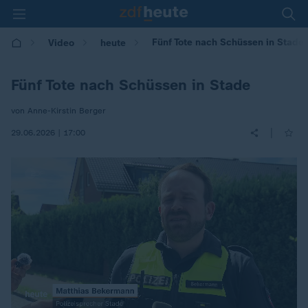
Fünf Tote nach Schüssen in Stade
Video
heute
Fünf Tote nach Schüssen in Stade
von Anne-Kirstin Berger
|
29.06.2026 | 17:00