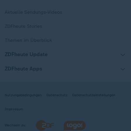
Aktuelle Sendungs-Videos
ZDFheute Stories
Themen im Überblick
ZDFheute Update
ZDFheute Apps
Nutzungsbedingungen
Datenschutz
Datenschutzeinstellungen
Impressum
Wechseln zu: