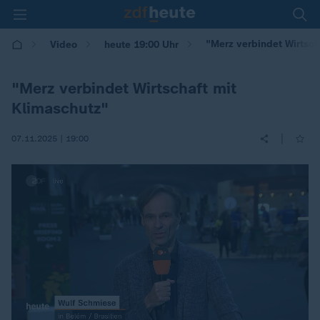
"Merz verbindet Wirtsch
Video
heute 19:00 Uhr
"Merz verbindet Wirtschaft mit
Klimaschutz"
|
07.11.2025 | 19:00